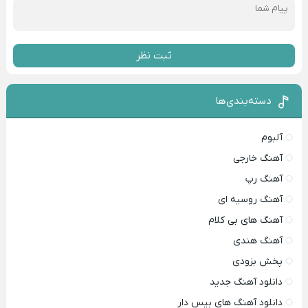
ثبت نظر
دسته‌بندی‌ها
آلبوم
آهنگ خارجی
آهنگ رپ
آهنگ روسیه ای
آهنگ های بی کلام
آهنگ هندی
پخش بزودی
دانلود آهنگ جدید
دانلود آهنگ های بیس دار