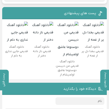
پست های پیشنهادی
دانلود آهنگ
دانلود آهنگ
دانلود آهنگ
قدیمی بخدا دل پر
قدیمی ناز دانه
قدیمی جایی نداری
از غمه از
دختر از
به دلم از
دانلود آهنگ
قدیمی من دییسن
دوستوما عاشق
پست بعدی
اولمیشام از
پست قبلی
دیدگاه خود را بگذارید