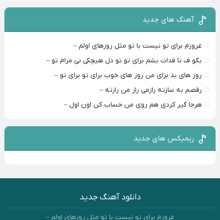
آهنگ های جدید
غرورم برای تو نیست با تو مثل روزهای اولم –
بگو ف تا فدات بشم برای تو تو دل هیچکی نی مرام تو –
روز های بد برای من روز های خوب برای تو برای تو –
رقصم به سازته رازمی راز من رازته –
هرجا گیر کردی هم روی من حساب کن اون اول –
ریمیکس های جدید
دانلود آهنگ جدید
غرورم برای تو نیست با تو مثل روزهای اولم –