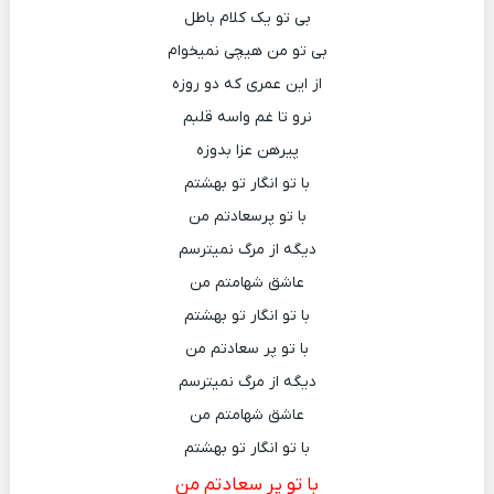
بی تو یک کلام باطل
بی تو من هیچی نمیخوام
از این عمری که دو روزه
نرو تا غم واسه قلبم
پیرهن عزا بدوزه
با تو انگار تو بهشتم
با تو پرسعادتم من
دیگه از مرگ نمیترسم
عاشق شهامتم من
با تو انگار تو بهشتم
با تو پر سعادتم من
دیگه از مرگ نمیترسم
عاشق شهامتم من
با تو انگار تو بهشتم
با تو پر سعادتم من