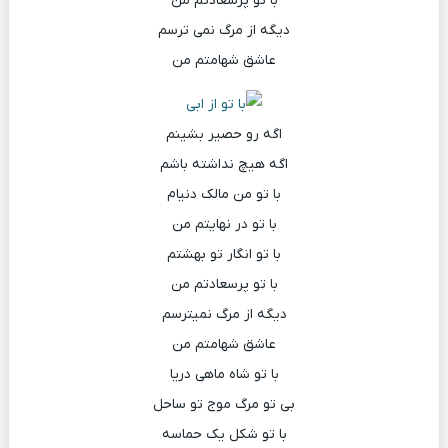
با تو پرسعادتم من
دیگه از مرگ نمی ترسم
عاشق شهامتم من
اگه رو حصیر بشینم
اگه هیچ نداشته باشم
با تو من مالک دنیام
با تو در نهایتم من
با تو انگار تو بهشتم
با تو پرسعادتم من
دیگه از مرگ نمیترسم
عاشق شهامتم من
با تو شاه ماهی دریا
بی تو مرگ موج تو ساحل
با تو شکل یک حماسه