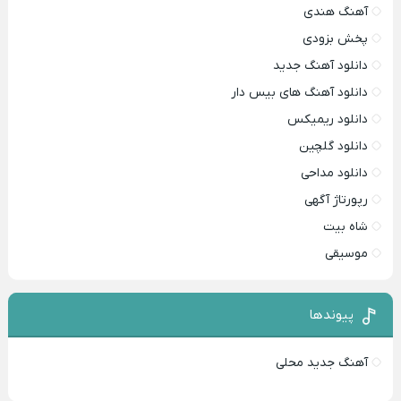
آهنگ هندی
پخش بزودی
دانلود آهنگ جدید
دانلود آهنگ های بیس دار
دانلود ریمیکس
دانلود گلچین
دانلود مداحی
رپورتاژ آگهی
شاه بیت
موسیقی
پیوندها
آهنگ جدید محلی