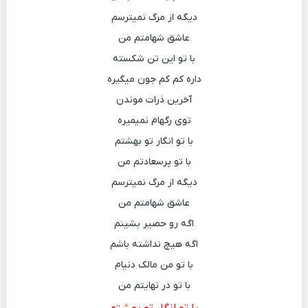
دیگه از مرگ نمیترسم
عاشق شهامتم من
با تو این تن شکسته
داره کم کم جون میگیره
آخرین ذرات موندن
توی رگهام نمیمیره
با تو انگار تو بهشتم
با تو پرسعادتم من
دیگه از مرگ نمیترسم
عاشق شهامتم من
اگه رو حصیر بشینم
اگه هیچ نداشته باشم
با تو من مالک دنیام
با تو در نهایتم من