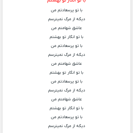
با تو انگار تو بهشتم
با تو پرسعادتم من
دیگه از مرگ نمیترسم
عاشق شهامتم من
با تو انگار تو بهشتم
با تو پرسعادتم من
دیگه از مرگ نمیترسم
عاشق شهامتم من
با تو انگار تو بهشتم
با تو پرسعادتم من
دیگه از مرگ نمیترسم
عاشق شهامتم من
با تو انگار تو بهشتم
با تو پرسعادتم من
دیگه از مرگ نمیترسم