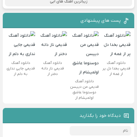
زیباترین آهنگ های ابی
پست های پیشنهادی
دانلود آهنگ
دانلود آهنگ
دانلود آهنگ
قدیمی بخدا دل پر
قدیمی ناز دانه
قدیمی جایی نداری
از غمه از
دختر از
به دلم از
دانلود آهنگ
قدیمی من دییسن
دوستوما عاشق
اولمیشام از
دیدگاه خود را بگذارید