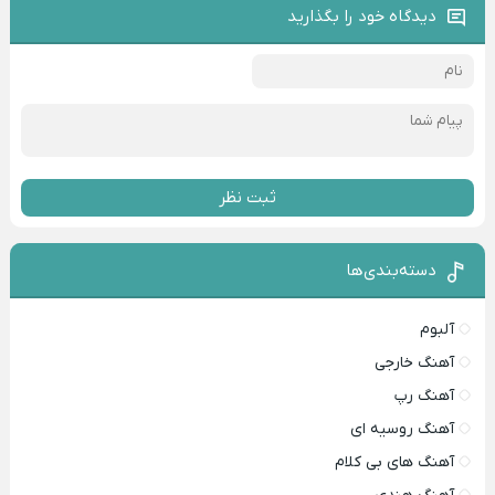
دیدگاه خود را بگذارید
ثبت نظر
دسته‌بندی‌ها
آلبوم
آهنگ خارجی
آهنگ رپ
آهنگ روسیه ای
آهنگ های بی کلام