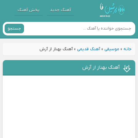
آهنگ جدید
پخش آهنگ
جستجو
خانه
»
موسیقی
»
آهنگ قدیمی
»
آهنگ بهناز از آرش
آهنگ بهناز از آرش