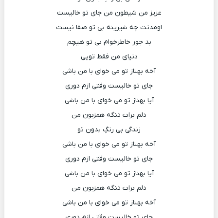
عزیز من شیطون من جای تو خالیست
اومدنت چه شیرینه بی تو صفا نیست
بد جور خاطرخوام بی تو هیچم
دنیای من فقط تویی
آخه بهناز تو می خوای با من باشی
جای تو خالیست وقتی ازم دوری
آیا بهناز تو می خوای با من باشی
دلم برات تنگه همزبون من
زندگی بی رنگِ بدون تو
آخه بهناز تو می خوای با من باشی
جای تو خالیست وقتی ازم دوری
آیا بهناز تو می خوای با من باشی
دلم برات تنگه همزبون من
آخه بهناز تو می خوای با من باشی
جای تو خالیست وقتی ازم دوری