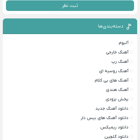
ثبت نظر
دسته‌بندی‌ها
آلبوم
آهنگ خارجی
آهنگ رپ
آهنگ روسیه ای
آهنگ های بی کلام
آهنگ هندی
پخش بزودی
دانلود آهنگ جدید
دانلود آهنگ های بیس دار
دانلود ریمیکس
دانلود گلچین