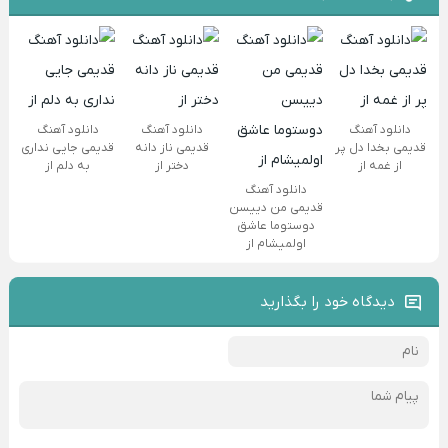
دانلود آهنگ
دانلود آهنگ
دانلود آهنگ
قدیمی بخدا دل پر
قدیمی ناز دانه
قدیمی جایی نداری
از غمه از
دختر از
به دلم از
دانلود آهنگ
قدیمی من دییسن
دوستوما عاشق
اولمیشام از
دیدگاه خود را بگذارید