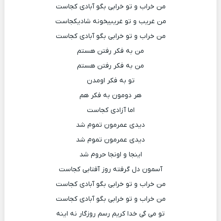
من خراب و تو خرابی بگو آبادی کجاست
من غریب و تو غریبیخونه شادیکجاست
من خراب و تو خرابی بگو آبادی کجاست
من به فکر رفتن هستم
من به فکر رفتن هستم
تو به فکر اومدن
هر دومون به فکر هم
اما آزادی کجاست
دیدی عمرمون تموم شد
دیدی عمرمون تموم شد
اینجا و اونجا حروم شد
آسمون دل گرفته روز آفتابی کجاست
من خراب و تو خرابی بگو آبادی کجاست
من خراب و تو خرابی بگو آبادی کجاست
تو می گی خدا کریم رسم روزگار نه اینه