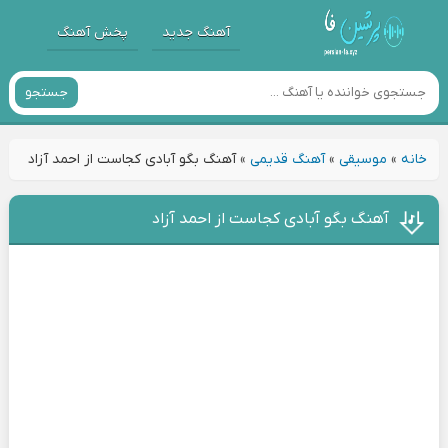
آهنگ جدید
پخش آهنگ
جستجو
خانه
»
موسیقی
»
آهنگ قدیمی
»
آهنگ بگو آبادی کجاست از احمد آزاد
آهنگ بگو آبادی کجاست از احمد آزاد