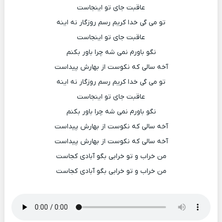
عاقبت جای تو اینجاست
تو می گی خدا کریم رسم روزگار نه اینه
عاقبت جای تو اینجاست
نگو باورم نمی شه چرا باور بکنم
آخه سالی که نکوست از بهارش پیداست
تو می گی خدا کریم رسم روزگار نه اینه
عاقبت جای تو اینجاست
نگو باورم نمی شه چرا باور بکنم
آخه سالی که نکوست از بهارش پیداست
آخه سالی که نکوست از بهارش پیداست
من خراب و تو خرابی بگو آبادی کجاست
من خراب و تو خرابی بگو آبادی کجاست