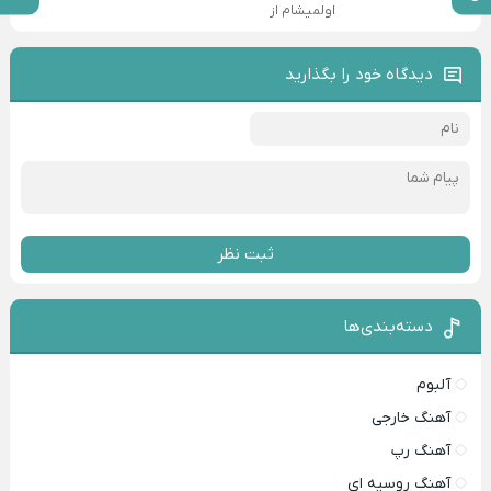
اولمیشام از
دیدگاه خود را بگذارید
ثبت نظر
دسته‌بندی‌ها
آلبوم
آهنگ خارجی
آهنگ رپ
آهنگ روسیه ای