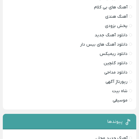
آهنگ های بی کلام
آهنگ هندی
پخش بزودی
دانلود آهنگ جدید
دانلود آهنگ های بیس دار
دانلود ریمیکس
دانلود گلچین
دانلود مداحی
رپورتاژ آگهی
شاه بیت
موسیقی
پیوندها
آهنگ جدید محلی