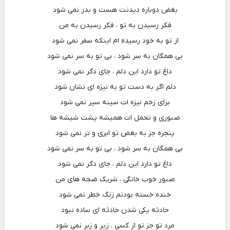
بغض دوباره دیدنت هست و بدر نمی شود
فکر رسیدن به تو ، فکر رسیدن به من
از تو به خود رسیده ام اینکه سفر نمی شود
بی همگان به سر شود ، بی تو به سر نمی شود
داغ تو دارد این دلم ، جای دگر نمی شود
دلم اگر به دست تو به نیزه ای نشان شود
برای زخم نیزه ات سینه سپر نمی شود
صبوری و تحمل ات همیشه پشت شیشه ها
پنجره جز به بغض تو ابری و تر نمی شود
بی همگان به سر شود ، بی تو به سر نمی شود
داغ تو دارد این دلم ، جای دگر نمی شود
صبور خوب خانگی ، شریک ضجه های من
خنده خسته بودنم زنگ خطر نمی شود
حادثه یکی شدن حادثه ای ساده نبود
مرد تو جز تو از کسی ، زیر و زبر نمی شود