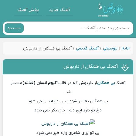
آهنگ جدید
پخش آهنگ
جستجو
خانه
»
موسیقی
»
آهنگ قدیمی
»
آهنگ بی همگان از داریوش
آهنگ بی همگان از داریوش
آهنگ
بی همگان
از داریوش که در قالب
آلبوم انسان (فتانه)
منتشر
شد.
بی همگان به سر شود ، بی تو به سر نمی شود
داغ تو دارد این دلم ، جای دگر نمی شود
بی تو برای شاعری واژه خبر نمی شود