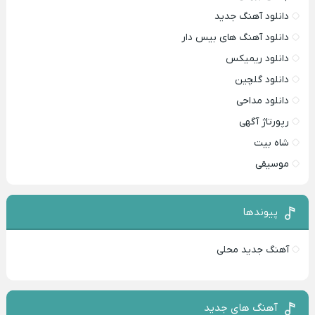
دانلود آهنگ جدید
دانلود آهنگ های بیس دار
دانلود ریمیکس
دانلود گلچین
دانلود مداحی
رپورتاژ آگهی
شاه بیت
موسیقی
پیوندها
آهنگ جدید محلی
آهنگ های جدید