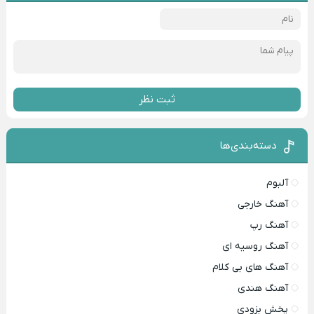
ثبت نظر
دسته‌بندی‌ها
آلبوم
آهنگ خارجی
آهنگ رپ
آهنگ روسیه ای
آهنگ های بی کلام
آهنگ هندی
پخش بزودی