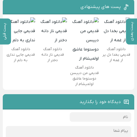
پست های پیشنهادی
پست بعدی
پست قبلی
دانلود آهنگ
دانلود آهنگ
دانلود آهنگ
قدیمی بخدا دل پر
قدیمی ناز دانه
قدیمی جایی نداری
از غمه از
دختر از
به دلم از
دانلود آهنگ
قدیمی من دییسن
دوستوما عاشق
اولمیشام از
دیدگاه خود را بگذارید