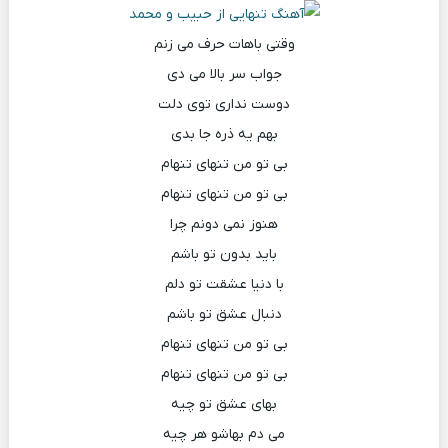
وقتی باهات حرف می زنم
جواب سر بالا می دی
دوست نداری توی دلت
بهم یه ذره جا بدی
بی تو من تنهای تنهام
بی تو من تنهای تنهام
هنوز نمی دونم چرا
باید بدون تو باشم
با دنیا عشقت تو دلم
دنبال عشق تو باشم
بی تو من تنهای تنهام
بی تو من تنهای تنهام
بهای عشق تو چیه
می دم بهاشو هر چیه