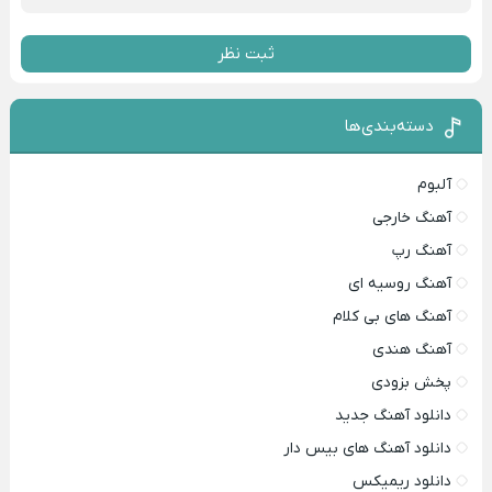
ثبت نظر
دسته‌بندی‌ها
آلبوم
آهنگ خارجی
آهنگ رپ
آهنگ روسیه ای
آهنگ های بی کلام
آهنگ هندی
پخش بزودی
دانلود آهنگ جدید
دانلود آهنگ های بیس دار
دانلود ریمیکس