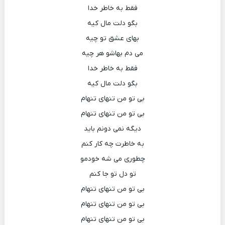
فقط به خاطر خدا
بگو دلت مال کیه
بهای عشق تو چیه
می دم بهاشو هر چیه
فقط به خاطر خدا
بگو دلت مال کیه
بی تو من تنهای تنهام
بی تو من تنهای تنهام
دیگه نمی دونم باید
به خاطرت چه کار کنم
چطوری می شه خودمو
تو دل تو جا کنم
بی تو من تنهای تنهام
بی تو من تنهای تنهام
بی تو من تنهای تنهام