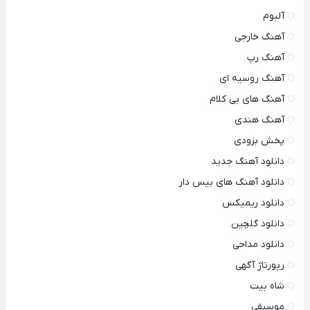
آلبوم
آهنگ خارجی
آهنگ رپ
آهنگ روسیه ای
آهنگ های بی کلام
آهنگ هندی
پخش بزودی
دانلود آهنگ جدید
دانلود آهنگ های بیس دار
دانلود ریمیکس
دانلود گلچین
دانلود مداحی
رپورتاژ آگهی
شاه بیت
موسیقی