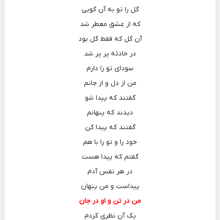
گل را تو به آن گویی
که از عشق معطر شد
آن گل که فقط گل بود
در حادثه پر پر شد
سودای تو را دارم
من از دل و از جانم
گفتند که پیدا شو
دیدند که پنهانم
گفتند که پیدا کن
خود را و تو را با هم
گفتم که پیدا هست
در هر نفس آدم
پیداست و من پنهان
من در تن و او در جان
یک آن نظری کردم