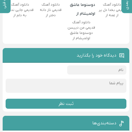
پست بعدی
پست قبلی
دانلود آهنگ
دانلود آهنگ
دانلود آهنگ
قدیمی بخدا دل پر
قدیمی ناز دانه
قدیمی جایی نداری
از غمه از
دختر از
به دلم از
دانلود آهنگ
قدیمی من دییسن
دوستوما عاشق
اولمیشام از
دیدگاه خود را بگذارید
ثبت نظر
دسته‌بندی‌ها