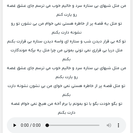
من مثل شبهای بی ستاره سرد و خالیم خوب می ترسم جای عشق غصه
رو یارت کنم
تو مثل یه قصه پر از خاطره هستی نمی خوام من بی نشون تو رو
نشونه دارت بکنم
تو که بی قرار دیدن شب و ستاره ای واسه دیدن ستاره بی قرارت بکنم
مثل دریا بی قراری نمی تونی بمونی من چرا مثل یه برکه موندگارت
بکنم
من مثل شبهای بی ستاره سرد و خالیم خوب می ترسم جای عشق غصه
رو یارت بکنم
تو مثل قصه پر از خاطره هستی نمی خوای من بی نشون نشونه دارت
بکنم
تو بگو خودت بگو با تو بمونم یا برم آخه من هیچ نمی خوام غصه
دارت بکنم