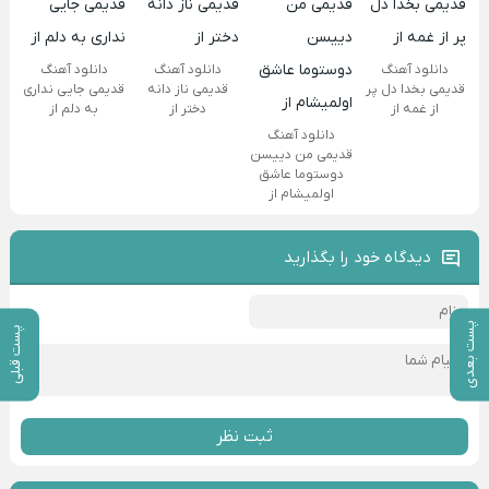
دانلود آهنگ
دانلود آهنگ
دانلود آهنگ
قدیمی بخدا دل پر
قدیمی ناز دانه
قدیمی جایی نداری
از غمه از
دختر از
به دلم از
دانلود آهنگ
قدیمی من دییسن
دوستوما عاشق
اولمیشام از
دیدگاه خود را بگذارید
پست بعدی
پست قبلی
ثبت نظر