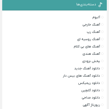
دسته‌بندی‌ها
آلبوم
آهنگ خارجی
آهنگ رپ
آهنگ روسیه ای
آهنگ های بی کلام
آهنگ هندی
پخش بزودی
دانلود آهنگ جدید
دانلود آهنگ های بیس دار
دانلود ریمیکس
دانلود گلچین
دانلود مداحی
رپورتاژ آگهی