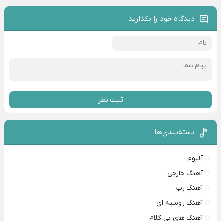
دیدگاه خود را بگذارید
ثبت نظر
دسته‌بندی‌ها
آلبوم
آهنگ خارجی
آهنگ رپ
آهنگ روسیه ای
آهنگ های بی کلام