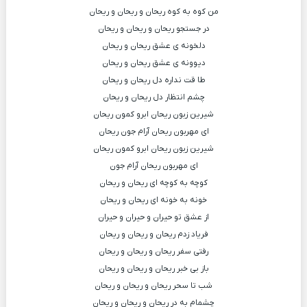
من کوه به کوه ریحان و ریحان و ریحان
در جستجو ریحان و ریحان و ریحان
دلخونه ی عشق ریحان و ریحان
دیوونه ی عشق ریحان و ریحان
طا قت نداره دل ریحان و ریحان
چشم انتظار دل ریحان و ریحان
شیرین زبون ریحان ابرو کمون ریحان
ای مهربون ریحان آرام جون ریحان
شیرین زبون ریحان ابرو کمون ریحان
ای مهربون ریحان آرام جون
کوچه به کوچه ای ریحان و ریحان
خونه به خونه ای ریحان و ریحان
از عشق تو حیران و حیران و حیران
فریاد زدم ریحان و ریحان و ریحان
رفتی سفر ریحان و ریحان و ریحان
باز بی خبر ریحان و ریحان و ریحان
شب تا سحر ریحان و ریحان و ریحان
چشمام به در ریحان و ریحان و ریحان