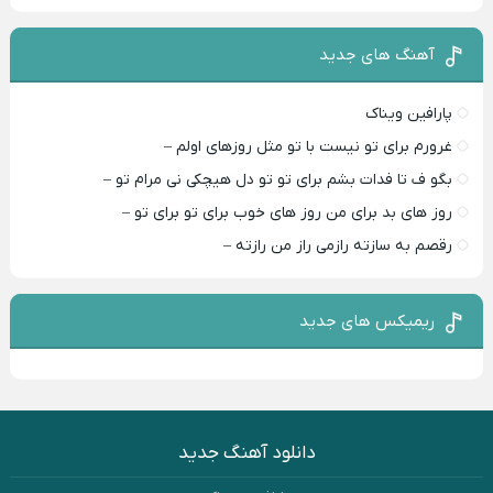
آهنگ های جدید
پارافین ویناک
غرورم برای تو نیست با تو مثل روزهای اولم –
بگو ف تا فدات بشم برای تو تو دل هیچکی نی مرام تو –
روز های بد برای من روز های خوب برای تو برای تو –
رقصم به سازته رازمی راز من رازته –
ریمیکس های جدید
دانلود آهنگ جدید