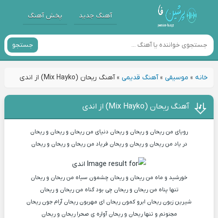
آهنگ جدید
پخش آهنگ
جستجو
خانه
»
موسیقی
»
آهنگ قدیمی
»
آهنگ ریحان (Mix Hayko) از اندی
آهنگ ریحان (Mix Hayko) از اندی
رویای من ریحان و ریحان و ریحان دنیای من ریحان و ریحان و ریحان
در یاد من ریحان و ریحان و ریحان فریاد من ریحان و ریحان و ریحان
خورشید و ماه من ریحان و ریحان چشمون سیاه من ریحان و ریحان
تنها پناه من ریحان و ریحان چی بود گناه من ریحان و ریحان
شیرین زبون ریحان ابرو کمون ریحان ای مهربون ریحان آرام جون ریحان
مجنونم و تنها ریحان و ریحان آواره ی صحرا ریحان و ریحان