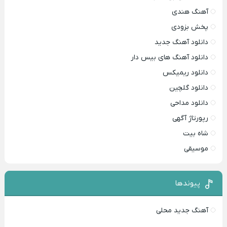
آهنگ هندی
پخش بزودی
دانلود آهنگ جدید
دانلود آهنگ های بیس دار
دانلود ریمیکس
دانلود گلچین
دانلود مداحی
رپورتاژ آگهی
شاه بیت
موسیقی
پیوندها
آهنگ جدید محلی