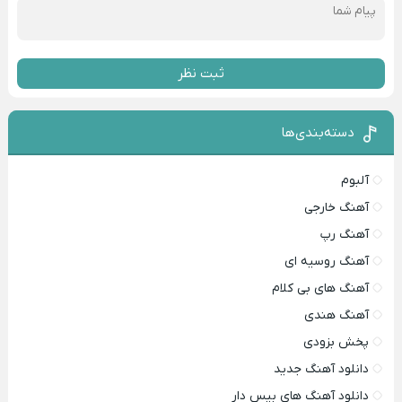
ثبت نظر
دسته‌بندی‌ها
آلبوم
آهنگ خارجی
آهنگ رپ
آهنگ روسیه ای
آهنگ های بی کلام
آهنگ هندی
پخش بزودی
دانلود آهنگ جدید
دانلود آهنگ های بیس دار