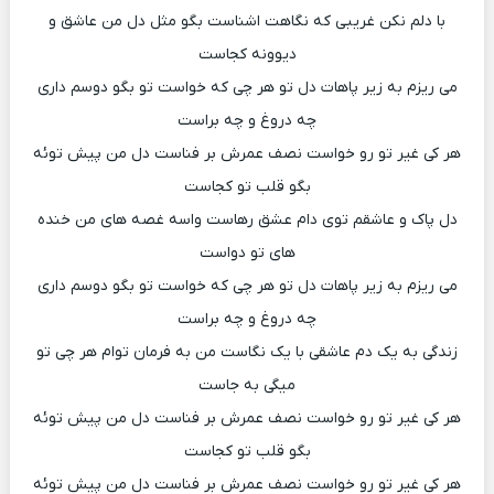
با دلم نکن غریبی که نگاهت اشناست بگو مثل دل من عاشق و
دیوونه کجاست
می ریزم به زیر پاهات دل تو هر چی که خواست تو بگو دوسم داری
چه دروغ و چه براست
هر کی غیر تو رو خواست نصف عمرش بر فناست دل من پیش توئه
بگو قلب تو کجاست
دل پاک و عاشقم توی دام عشق رهاست واسه غصه های من خنده
های تو دواست
می ریزم به زیر پاهات دل تو هر چی که خواست تو بگو دوسم داری
چه دروغ و چه براست
زندگی به یک دم عاشقی با یک نگاست من به فرمان توام هر چی تو
میگی به جاست
هر کی غیر تو رو خواست نصف عمرش بر فناست دل من پیش توئه
بگو قلب تو کجاست
هر کی غیر تو رو خواست نصف عمرش بر فناست دل من پیش توئه