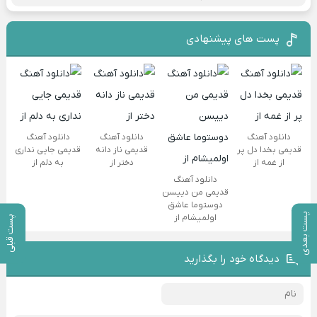
پست های پیشنهادی
دانلود آهنگ
دانلود آهنگ
دانلود آهنگ
قدیمی بخدا دل پر
قدیمی ناز دانه
قدیمی جایی نداری
از غمه از
دختر از
به دلم از
دانلود آهنگ
قدیمی من دییسن
دوستوما عاشق
پست بعدی
اولمیشام از
پست قبلی
دیدگاه خود را بگذارید