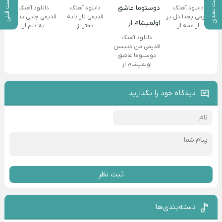
پست بعدی
پست قبلی
دانلود آهنگ
دانلود آهنگ
دانلود آهنگ
قدیمی بخدا دل پر
قدیمی ناز دانه
قدیمی جایی نداری
از غمه از
دختر از
به دلم از
دانلود آهنگ
قدیمی من دییسن
دوستوما عاشق
اولمیشام از
دیدگاه خود را بگذارید
ثبت نظر
دسته‌بندی‌ها