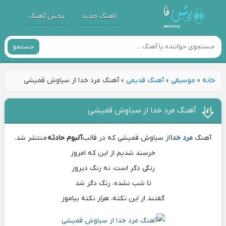
آهنگ جدید
پخش آهنگ
جستجو
خانه
»
موسیقی
»
آهنگ قدیمی
»
آهنگ مرد خدا از سیاوش قمیشی
آهنگ مرد خدا از سیاوش قمیشی
آهنگ
مرد خدا
از سیاوش قمیشی که در قالب
آلبوم حادثه
منتشر شد.
خرسند شدیم از این که امروز
رنگی دگر است، نه رنگ دیروز
تا شب نشده، رنگ دگر شد
گفتند از این نکته، هزار نکته بیاموز