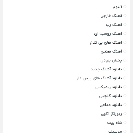
آلبوم
آهنگ خارجی
آهنگ رپ
آهنگ روسیه ای
آهنگ های بی کلام
آهنگ هندی
پخش بزودی
دانلود آهنگ جدید
دانلود آهنگ های بیس دار
دانلود ریمیکس
دانلود گلچین
دانلود مداحی
رپورتاژ آگهی
شاه بیت
موسیقی