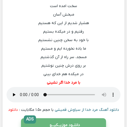
سخت امده است
مبخش آسان
هشیار شدیم از این که هستیم
رفتیم و در میکده بستیم
با خود به سخن چنین نشستیم
ما باده نخورده ایم و مستیم
مسجد، سر راه از آن گذشتیم
بر روی درش چنین نوشتیم
در میکده هم خدای بینی
با مرد خدا اگر نشینی
دانلود آهنگ مرد خدا از سیاوش قمیشی
با حجم ۱.۵۰ مگابایت :
دانلود
ADS
دانلــود موزیــکیـــو