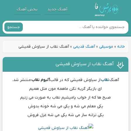
آهنگ جدید
پخش آهنگ
جستجو
خانه
»
موسیقی
»
آهنگ قدیمی
»
آهنگ نقاب از سیاوش قمیشی
آهنگ نقاب از سیاوش قمیشی
آهنگ
نقاب
از سیاوش قمیشی که در قالب
آلبوم نقاب
منتشر شد.
ای بازیگر گریه نکن ماهمه مون مثل همیم
صبح ها که از خواب پامیشیم نقاب به صورت می زنیم
یکی معلم می شه و یکی می شه خونه بدوش
یکی ترانه ساز می شه یکی می شه غزل فروش