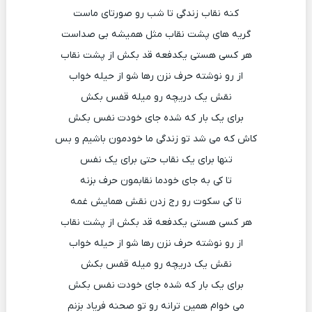
کنه نقاب زندگی تا شب رو صورتای ماست
گریه های پشت نقاب مثل همیشه بی صداست
هر کسی هستی یکدفعه قد بکش از پشت نقاب
از رو نوشته حرف نزن رها شو از حیله خواب
نقش یک دریچه رو میله قفس بکش
برای یک بار که شده جای خودت نفس بکش
کاش که می شد تو زندگی ما خودمون باشیم و بس
تنها برای یک نقاب حتی برای یک نفس
تا کی به جای خودما نقابمون حرف بزنه
تا کی سکوت رو رج زدن نقش همایش غمه
هر کسی هستی یکدفعه قد بکش از پشت نقاب
از رو نوشته حرف نزن رها شو از حیله خواب
نقش یک دریچه رو میله قفس بکش
برای یک بار که شده جای خودت نفس بکش
می خوام همین ترانه رو تو صحنه فریاد بزنم