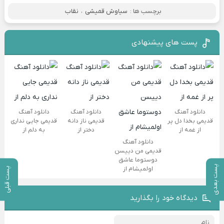
برچسب ها :
سیاوش قمیشی
،
نقاب
پست های پیشنهادی
دانلود آهنگ
دانلود آهنگ
دانلود آهنگ
قدیمی بخدا دل پر
قدیمی ناز دانه
قدیمی جایی نداری
از غمه از
دختر از
به دلم از
دانلود آهنگ
قدیمی من دییسن
دوستوما عاشق
پست بعدی
اولمیشام از
پست قبلی
دیدگاه خود را بگذارید