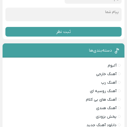
ثبت نظر
دسته‌بندی‌ها
آلبوم
آهنگ خارجی
آهنگ رپ
آهنگ روسیه ای
آهنگ های بی کلام
آهنگ هندی
پخش بزودی
دانلود آهنگ جدید