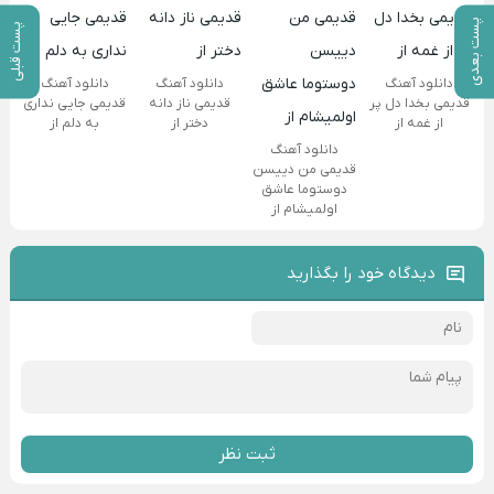
پست بعدی
پست قبلی
دانلود آهنگ
دانلود آهنگ
دانلود آهنگ
قدیمی بخدا دل پر
قدیمی ناز دانه
قدیمی جایی نداری
از غمه از
دختر از
به دلم از
دانلود آهنگ
قدیمی من دییسن
دوستوما عاشق
اولمیشام از
دیدگاه خود را بگذارید
ثبت نظر