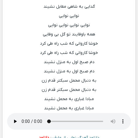
گدایی به شاهی مقابل نشیند
نوایی نوایی
نوایی نوایی نوایی نوایی
همه باوفایند تو گل بی وفایی
خوشا کاروانی که شب راه طی کرد
خوشا کاروانی که شب راه طی کرد
دم صبح اول به منزل نشیند
دم صبح اول به منزل نشیند
به دنبال محمل سبکتر قدم زن
به دنبال محمل سبکتر قدم زن
مبادا غباری به محمل نشیند
مبادا غباری به محمل نشیند
دانلود آهنگ نوایی از عارف
:
دانلود