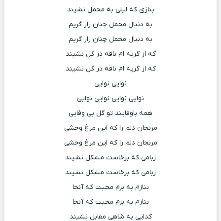
بنازی که لیلی به محمل نشیند
به دنبال محمل چنان زار گریم
به دنبال محمل چنان زار گریم
که از گریه ام ناقه در گل نشیند
که از گریه ام ناقه در گل نشیند
نوایی نوایی
نوایی نوایی نوایی نوایی
همه باوفایند تو گل بی وفایی
مرنجان دلم را که این مرغ وحشی
مرنجان دلم را که این مرغ وحشی
زبامی که برخاست مشکل نشیند
زبامی که برخاست مشکل نشیند
بنازم به بزم محبت که آنجا
بنازم به بزم محبت که آنجا
گدایی به شاهی مقابل نشیند