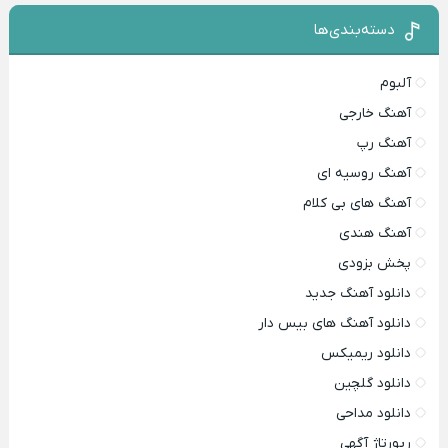
دسته‌بندی‌ها
آلبوم
آهنگ خارجی
آهنگ رپ
آهنگ روسیه ای
آهنگ های بی کلام
آهنگ هندی
پخش بزودی
دانلود آهنگ جدید
دانلود آهنگ های بیس دار
دانلود ریمیکس
دانلود گلچین
دانلود مداحی
رپورتاژ آگهی