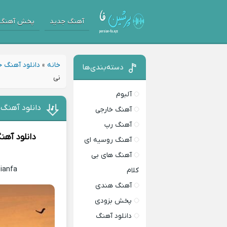
آهنگ جدید
پخش آهنگ
خانه
»
دانلود آهنگ 
دسته‌بندی‌ها
نی
آلبوم
دانلود آهنگ
آهنگ خارجی
آهنگ رپ
دانلود آهن
آهنگ روسیه ای
آهنگ های بی
sianfa
کلام
آهنگ هندی
پخش بزودی
دانلود آهنگ