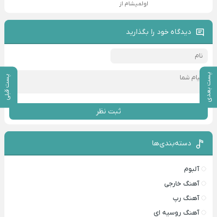
اولمیشام از
دیدگاه خود را بگذارید
پست بعدی
پست قبلی
ثبت نظر
دسته‌بندی‌ها
آلبوم
آهنگ خارجی
آهنگ رپ
آهنگ روسیه ای