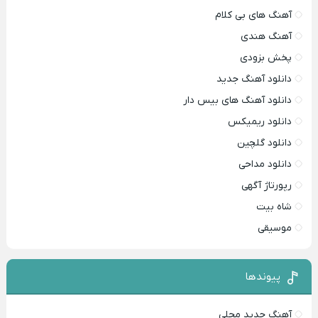
آهنگ های بی کلام
آهنگ هندی
پخش بزودی
دانلود آهنگ جدید
دانلود آهنگ های بیس دار
دانلود ریمیکس
دانلود گلچین
دانلود مداحی
رپورتاژ آگهی
شاه بیت
موسیقی
پیوندها
آهنگ جدید محلی