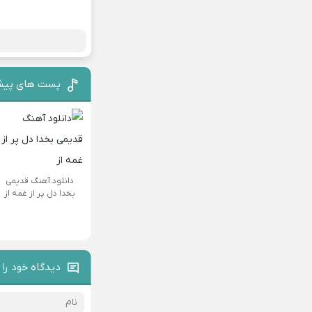
پست های پیش
دانلود آهنگ قدیمی
بخدا دل پر از غمه از
دیدگاه خود را 