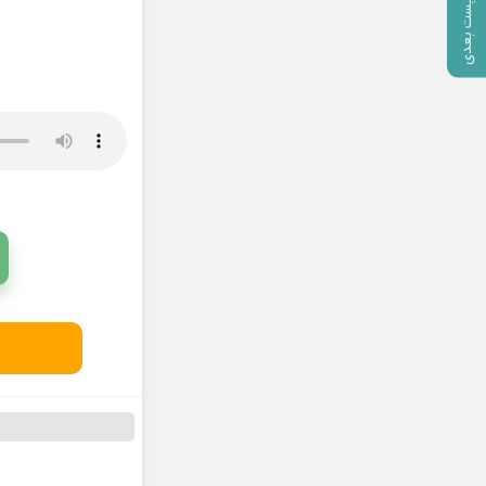
پست بعدی