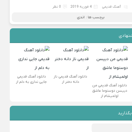
آهنگ قدیمی
4 فوریه 2019
0 نظر
برچسب ها :
اندی
نهادی
دانلود آهنگ قدیمی ناز
دانلود آهنگ قدیمی
دانه دختر از
جایی نداری به دلم از
دانلود آهنگ قدیمی من
دییسن دوستوما عاشق
اولمیشام از
بگذارید