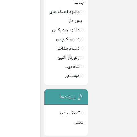
جدید
دانلود آهنگ های
بیس دار
دانلود ریمیکس
دانلود گلچین
دانلود مداحی
رپورتاژ آگهی
شاه بیت
موسیقی
پیوندها
آهنگ جدید
محلی