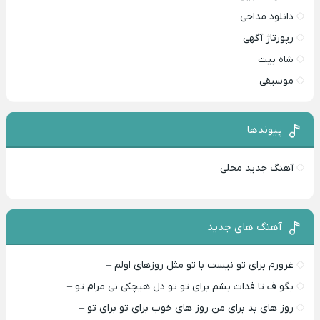
دانلود مداحی
رپورتاژ آگهی
شاه بیت
موسیقی
پیوندها
آهنگ جدید محلی
آهنگ های جدید
غرورم برای تو نیست با تو مثل روزهای اولم –
بگو ف تا فدات بشم برای تو تو دل هیچکی نی مرام تو –
روز های بد برای من روز های خوب برای تو برای تو –