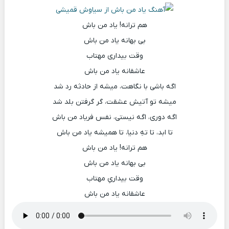
هم ترانه! یاد من باش
بی بهانه یاد من باش
وقت بیداری مهتاب
عاشقانه یاد من باش
اگه باشی با نگاهت، میشه از حادثه رد شد
میشه تو آتیش عشقت، گر گرفتن بلد شد
اگه دوری، اگه نیستی، نفس فریاد من باش
تا ابد، تا تهِ دنیا، تا همیشه یاد من باش
هم ترانه! یاد من باش
بی بهانه یاد من باش
وقت بیداریِ مهتاب
عاشقانه یاد من باش