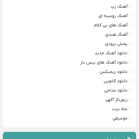
آهنگ رپ
آهنگ روسیه ای
آهنگ های بی کلام
آهنگ هندی
پخش بزودی
دانلود آهنگ جدید
دانلود آهنگ های بیس دار
دانلود ریمیکس
دانلود گلچین
دانلود مداحی
رپورتاژ آگهی
شاه بیت
موسیقی