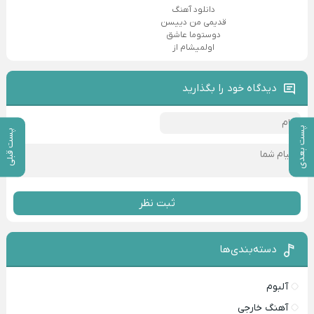
دانلود آهنگ
قدیمی من دییسن
دوستوما عاشق
اولمیشام از
دیدگاه خود را بگذارید
پست بعدی
پست قبلی
ثبت نظر
دسته‌بندی‌ها
آلبوم
آهنگ خارجی