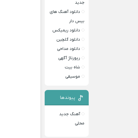
جدید
دانلود آهنگ های
بیس دار
دانلود ریمیکس
دانلود گلچین
دانلود مداحی
رپورتاژ آگهی
شاه بیت
موسیقی
پیوندها
آهنگ جدید
محلی