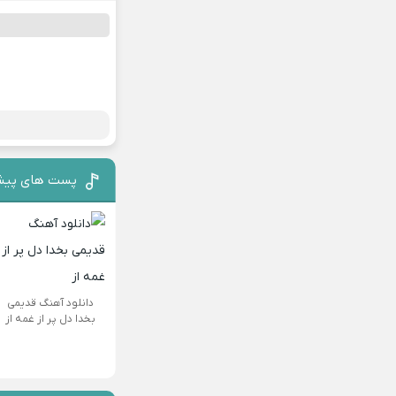
پست های پیش
دانلود آهنگ قدیمی
بخدا دل پر از غمه از