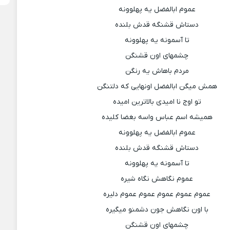
عموم ابالفضل یه پهلوونه
دستاش قشنگه قدش بلنده
تا آسمونه یه پهلوونه
چشمهای اون قشنگن
مردم باهاش یه رنگن
همش میگن ابالفضل اونهایی که دلتنگن
تو اوج نا امیدی بالاترین امیده
همیشه اسم عباس واسه بغضا کلیده
عموم ابالفضل یه پهلوونه
دستاش قشنگه قدش بلنده
تا آسمونه یه پهلوونه
عموم نگاهش نگاه شیره
عموم عموم عموم عموم عموم دلیره
با اون نگاهش جون دشمنو میگیره
چشمهای اون قشنگن