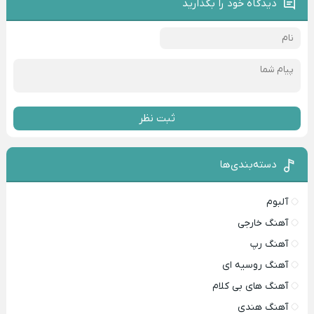
دیدگاه خود را بگذارید
ثبت نظر
دسته‌بندی‌ها
آلبوم
آهنگ خارجی
آهنگ رپ
آهنگ روسیه ای
آهنگ های بی کلام
آهنگ هندی