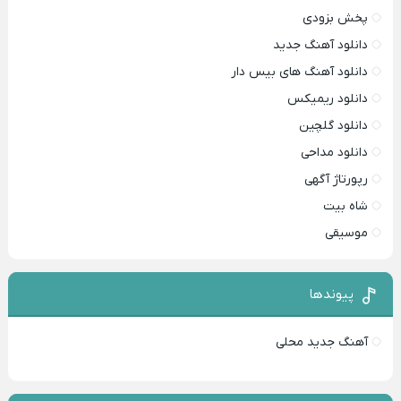
پخش بزودی
دانلود آهنگ جدید
دانلود آهنگ های بیس دار
دانلود ریمیکس
دانلود گلچین
دانلود مداحی
رپورتاژ آگهی
شاه بیت
موسیقی
پیوندها
آهنگ جدید محلی