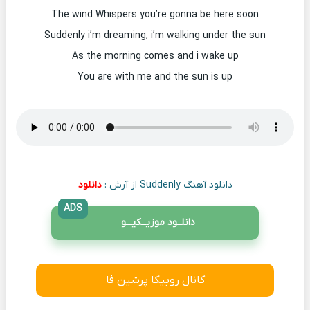
The wind Whispers you’re gonna be here soon
Suddenly i’m dreaming, i’m walking under the sun
As the morning comes and i wake up
You are with me and the sun is up
دانلود آهنگ Suddenly از آرش :
دانلود
ADS
دانلــود موزیــکیـــو
کانال روبیکا پرشین فا