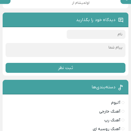
اولمیشام از
دیدگاه خود را بگذارید
ثبت نظر
دسته‌بندی‌ها
آلبوم
آهنگ خارجی
آهنگ رپ
آهنگ روسیه ای