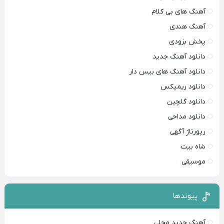
آهنگ های بی کلام
آهنگ هندی
پخش بزودی
دانلود آهنگ جدید
دانلود آهنگ های بیس دار
دانلود ریمیکس
دانلود گلچین
دانلود مداحی
رپورتاژ آگهی
شاه بیت
موسیقی
پیوندها
آهنگ جدید محلی