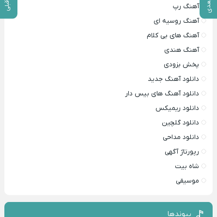
آهنگ رپ
آهنگ روسیه ای
آهنگ های بی کلام
آهنگ هندی
پخش بزودی
دانلود آهنگ جدید
دانلود آهنگ های بیس دار
دانلود ریمیکس
دانلود گلچین
دانلود مداحی
رپورتاژ آگهی
شاه بیت
موسیقی
پیوندها