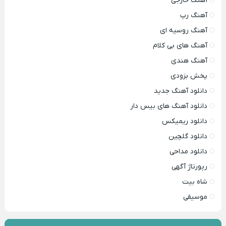
آهنگ خارجی
آهنگ رپ
آهنگ روسیه ای
آهنگ های بی کلام
آهنگ هندی
پخش بزودی
دانلود آهنگ جدید
دانلود آهنگ های بیس دار
دانلود ریمیکس
دانلود گلچین
دانلود مداحی
رپورتاژ آگهی
شاه بیت
موسیقی