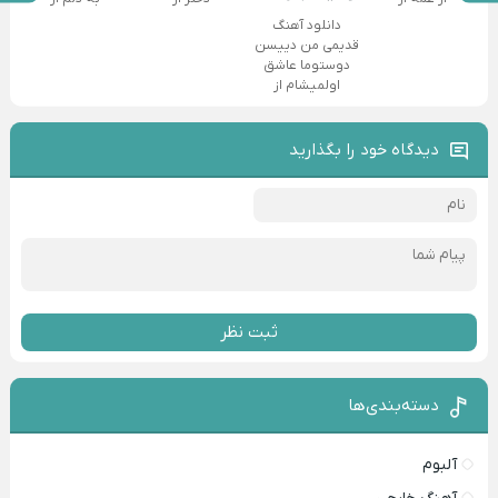
دانلود آهنگ
قدیمی من دییسن
دوستوما عاشق
اولمیشام از
دیدگاه خود را بگذارید
ثبت نظر
دسته‌بندی‌ها
آلبوم