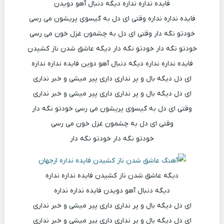
فایده نداره نداره دیگه دنبال آهو دویدن
فایده نداره نداره وقتی ای دل به گیسوی پریشون می رسی
خودتو نگه دار وقتی ای دل به چشمون غزل خون می رسی
خودتو نگه دار خودتو نگه دار دیگه عاشق شدن ناز کشیدن
فایده نداره نداره دیگه دنبال آهو دوین فایده نداره نداره
ای دل دیگه بال و پر نداری داری پیر میشی و خبر نداری
ای دل دیگه بال و پر نداری داری پیر میشی و خبر نداری
وقتی ای دل به گیسوی پریشون می رسی خودتو نگه دار
وقتی ای دل به چشمون غزل خون می رسی
خودتو نگه دار خودتو نگه دار
دیگه عاشق شدن ناز کشیدن فایده نداره نداره
دیگه دنبال آهو دویدن فایده نداره نداره
ای دل دیگه بال و پر نداری داری پیر میشی و خبر نداری
ای دل دیگه بال و پر نداری داری پیر میشی و خبر نداری