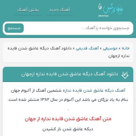
آهنگ جدید
پخش آهنگ
جستجو
خانه
»
موسیقی
»
آهنگ قدیمی
»
دانلود آهنگ دیگه عاشق شدن فایده
نداره ازجهان
دانلود آهنگ دیگه عاشق شدن فایده نداره ازجهان
آهنگ دیگه عاشق شدن فایده نداره
ششمین آهنگ از آلبوم جهان
بنام به یاد بزرگان می باشد این آلبوم در سال ۱۳۸۲ منتشر شده است.
.
متن آهنگ عاشق شدن فایده نداره از جهان
دیگه عاشق شدن ناز کشیدن