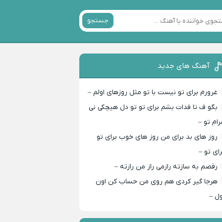
جستجو
آهنگ های جدید
غرورم برای تو نیست با تو مثل روزهای اولم –
بگو ف تا فدات بشم برای تو تو دل هیچکی نی
رام تو –
روز های بد برای من روز های خوب برای تو
رای تو –
رقصم به سازته رازمی راز من رازته –
هرجا گیر کردی هم روی من حساب کن اون
ول –