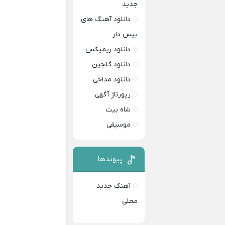
جدید
دانلود آهنگ های
بیس دار
دانلود ریمیکس
دانلود گلچین
دانلود مداحی
رپورتاژ آگهی
شاه بیت
موسیقی
پیوندها
آهنگ جدید
محلی