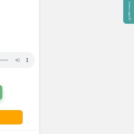
پست بعدی