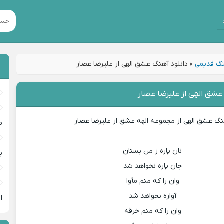
گ قدیمی
»
دانلود آهنگ عشق الهی از علیرضا عصار
عشق الهی از علیرضا عصار
گ عشق الهی از مجموعه الهه عشق از علیرضا عصار
م
نان پاره ز من بستان
ب
جان پاره نخواهد شد
وان را که منم مأوا
آواره نخواهد شد
ا
وان را که منم خرقه