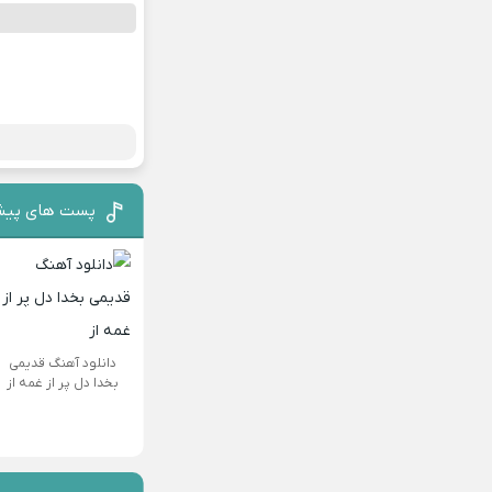
پست های پیش
دانلود آهنگ قدیمی
بخدا دل پر از غمه از