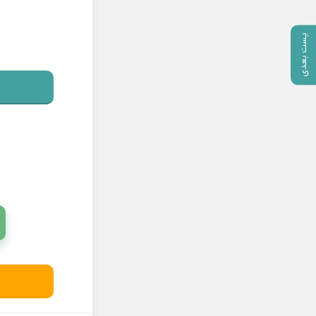
پست بعدی