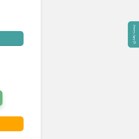
پست بعدی