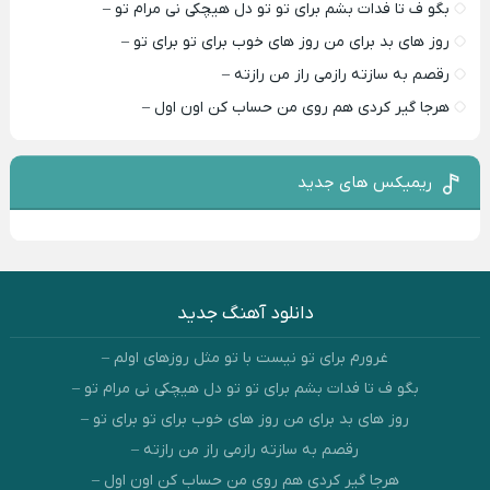
بگو ف تا فدات بشم برای تو تو دل هیچکی نی مرام تو –
روز های بد برای من روز های خوب برای تو برای تو –
رقصم به سازته رازمی راز من رازته –
هرجا گیر کردی هم روی من حساب کن اون اول –
ریمیکس های جدید
دانلود آهنگ جدید
غرورم برای تو نیست با تو مثل روزهای اولم –
بگو ف تا فدات بشم برای تو تو دل هیچکی نی مرام تو –
روز های بد برای من روز های خوب برای تو برای تو –
رقصم به سازته رازمی راز من رازته –
هرجا گیر کردی هم روی من حساب کن اون اول –