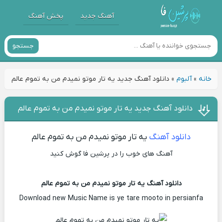
آهنگ جدید
پخش آهنگ
جستجو
خانه
»
آلبوم
»
دانلود آهنگ جدید یه تار موتو نمیدم من به تموم عالم
دانلود آهنگ جدید یه تار موتو نمیدم من به تموم عالم
دانلود آهنگ
یه تار موتو نمیدم من به تموم عالم
آهنگ های خوب را در پرشین فا گوش کنید
دانلود آهنگ یه تار موتو نمیدم من به تموم عالم
Download new Music Name is ye tare mooto in persianfa