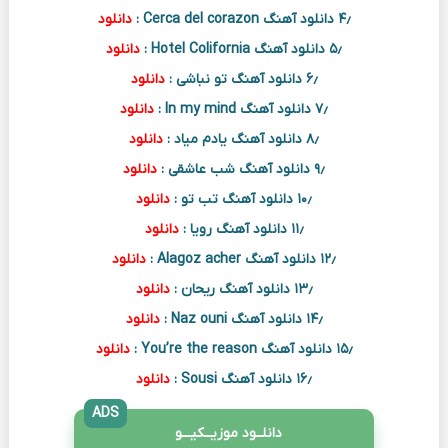
۴٫ دانلود آهنگ Cerca del corazon :
دانلود
۵٫ دانلود آهنگ Hotel Colifornia :
دانلود
۶٫ دانلود آهنگ تو نباشی :
دانلود
۷٫ دانلود آهنگ In my mind :
دانلود
۸٫ دانلود آهنگ یادم میاد :
دانلود
۹٫ دانلود آهنگ شب عاشقی :
دانلود
۱۰٫ دانلود آهنگ تب تو :
دانلود
۱۱٫ دانلود آهنگ رویا :
دانلود
۱۲٫ دانلود آهنگ Alagoz acher :
دانلود
۱۳٫ دانلود آهنگ ریحان :
دانلود
۱۴٫ دانلود آهنگ Naz ouni :
دانلود
۱۵٫ دانلود آهنگ You’re the reason :
دانلود
۱۶٫ دانلود آهنگ Sousi :
دانلود
ADS
دانلــود موزیــکیـــو