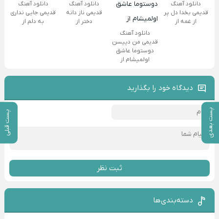
دانلود آهنگ
دانلود آهنگ
دانلود آهنگ
قدیمی بخدا دل پر
قدیمی ناز دانه
قدیمی جایی نداری
از غمه از
دختر از
به دلم از
دانلود آهنگ
قدیمی من دییسن
دوستوما عاشق
اولمیشام از
دیدگاه خود را بگذارید
پست بعدی
پست قبلی
ثبت نظر
دسته‌بندی‌ها