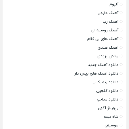
آلبوم
آهنگ خارجی
آهنگ رپ
آهنگ روسیه ای
آهنگ های بی کلام
آهنگ هندی
پخش بزودی
دانلود آهنگ جدید
دانلود آهنگ های بیس دار
دانلود ریمیکس
دانلود گلچین
دانلود مداحی
رپورتاژ آگهی
شاه بیت
موسیقی