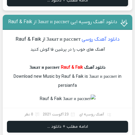
ادامه مطلب + دانلود ...
دانلود آهنگ روسیه ایی Закат и рассвет از Rauf & Faik
دانلود آهنگ روسی
Закат и рассвет از Rauf & Faik
آهنگ های خوب را در پرشین فا گوش کنید
دانلود آهنگ Закат и рассвет
Rauf & Faik
Download new Music by Rauf & Faik is Закат и рассвет in
persianfa
آهنگ روسیه ای
23 آگوست 2021
0 نظر
ادامه مطلب + دانلود ...