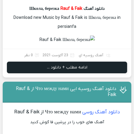
دانلود آهنگ Школа, березка
Rauf & Faik
Download new Music by Rauf & Faik is Школа, березка in
persianfa
آهنگ روسیه ای
23 آگوست 2021
0 نظر
ادامه مطلب + دانلود ...
دانلود آهنگ روسیه ایی Что между нами از Rauf &
Faik
دانلود آهنگ روسی
Что между нами از Rauf & Faik
آهنگ های خوب را در پرشین فا گوش کنید