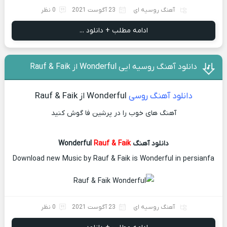
آهنگ روسیه ای
23 آگوست 2021
0 نظر
ادامه مطلب + دانلود ...
دانلود آهنگ روسیه ایی Wonderful از Rauf & Faik
دانلود آهنگ روسی
Wonderful از Rauf & Faik
آهنگ های خوب را در پرشین فا گوش کنید
دانلود آهنگ Wonderful
Rauf & Faik
Download new Music by Rauf & Faik is Wonderful in persianfa
آهنگ روسیه ای
23 آگوست 2021
0 نظر