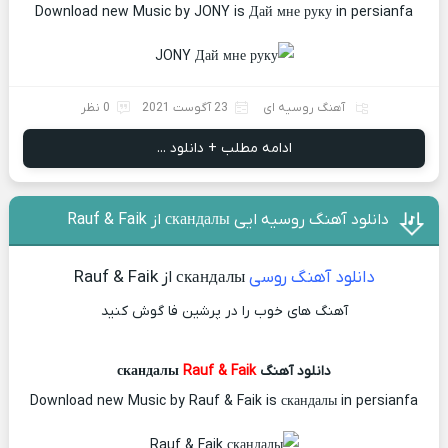
Download new Music by JONY is Дай мне руку in persianfa
آهنگ روسیه ای
23 آگوست 2021
0 نظر
ادامه مطلب + دانلود ...
دانلود آهنگ روسیه ایی скандалы از Rauf & Faik
دانلود آهنگ روسی
скандалы از Rauf & Faik
آهنگ های خوب را در پرشین فا گوش کنید
دانلود آهنگ скандалы
Rauf & Faik
Download new Music by Rauf & Faik is скандалы in persianfa