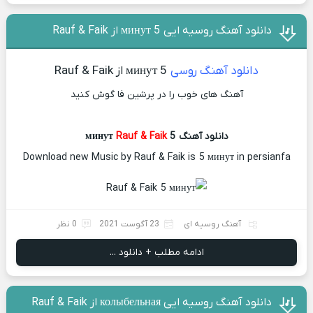
دانلود آهنگ روسیه ایی 5 минут از Rauf & Faik
دانلود آهنگ روسی
5 минут از Rauf & Faik
آهنگ های خوب را در پرشین فا گوش کنید
دانلود آهنگ 5 минут
Rauf & Faik
Download new Music by Rauf & Faik is 5 минут in persianfa
آهنگ روسیه ای
23 آگوست 2021
0 نظر
ادامه مطلب + دانلود ...
دانلود آهنگ روسیه ایی колыбельная از Rauf & Faik