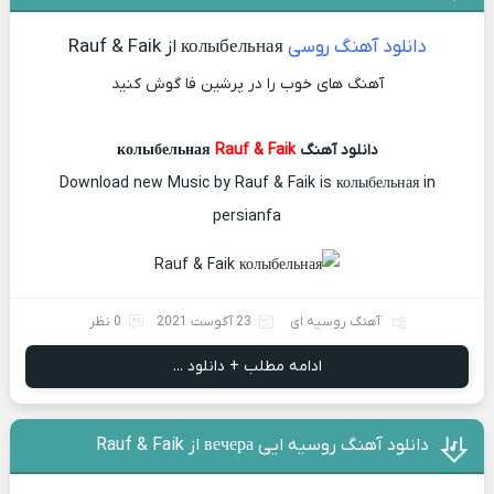
دانلود آهنگ روسی
колыбельная از Rauf & Faik
آهنگ های خوب را در پرشین فا گوش کنید
دانلود آهنگ колыбельная
Rauf & Faik
Download new Music by Rauf & Faik is колыбельная in
persianfa
آهنگ روسیه ای
23 آگوست 2021
0 نظر
ادامه مطلب + دانلود ...
دانلود آهنگ روسیه ایی вечера از Rauf & Faik