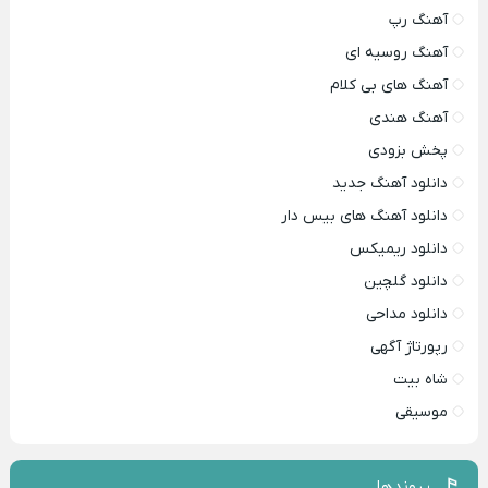
آهنگ رپ
آهنگ روسیه ای
آهنگ های بی کلام
آهنگ هندی
پخش بزودی
دانلود آهنگ جدید
دانلود آهنگ های بیس دار
دانلود ریمیکس
دانلود گلچین
دانلود مداحی
رپورتاژ آگهی
شاه بیت
موسیقی
پیوندها