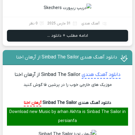
آهنگ هندی
31 مارس 2025
0 نظر
ادامه مطلب + دانلود ...
دانلود آهنگ هندی Sinbad The Sailor از آرهان اختا
دانلود آهنگ هندی
Sinbad The Sailor از آرهان اختا
موزیک های خارجی خوب را در پرشین فا گوش کنید
دانلود آهنگ هندی Sinbad The Sailor
آرهان اختا
Download new Music by arhan Akhta is Sinbad The Sailor in
persianfa