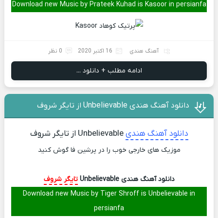
Download new Music by Prateek Kuhad is Kasoor in persianfa
آهنگ هندی
16 اکتبر 2020
0 نظر
ادامه مطلب + دانلود ...
دانلود آهنگ هندی Unbelievable از تایگر شروف
دانلود آهنگ هندی
Unbelievable از تایگر شروف
موزیک های خارجی خوب را در پرشین فا گوش کنید
دانلود آهنگ هندی Unbelievable
تایگر شروف
Download new Music by Tiger Shroff is Unbelievable in
persianfa