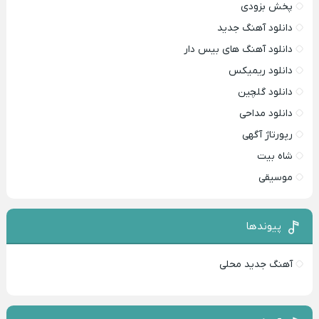
پخش بزودی
دانلود آهنگ جدید
دانلود آهنگ های بیس دار
دانلود ریمیکس
دانلود گلچین
دانلود مداحی
رپورتاژ آگهی
شاه بیت
موسیقی
پیوندها
آهنگ جدید محلی