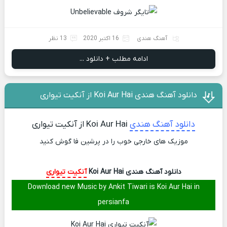
آهنگ هندی
16 اکتبر 2020
13 نظر
ادامه مطلب + دانلود ...
دانلود آهنگ هندی Koi Aur Hai از آنکیت تیواری
دانلود آهنگ هندی
Koi Aur Hai از آنکیت تیواری
موزیک های خارجی خوب را در پرشین فا گوش کنید
دانلود آهنگ هندی Koi Aur Hai
آنکیت تیواری
Download new Music by Ankit Tiwari is Koi Aur Hai in
persianfa