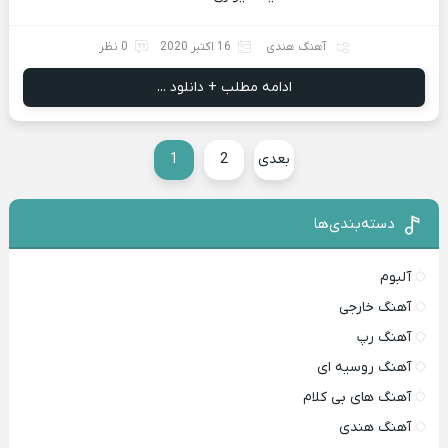
آهنگ هندی
16 اکتبر 2020
0 نظر
ادامه مطلب + دانلود ...
بعدی
2
1
دسته‌بندی‌ها
آلبوم
آهنگ خارجی
آهنگ رپ
آهنگ روسیه ای
آهنگ های بی کلام
آهنگ هندی