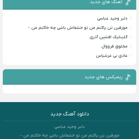
آهنگ های جدید
دلبر وحید عباسی
مورفین تن پاکتم من تو خشخاش باشی چه خاکتم من –
گلینلیک افشین آذری
مخلوق فرووال
عادی نی عرشیاس
ریمیکس های جدید
دانلود آهنگ جدید
دلبر وحید عباسی
مورفین تن پاکتم من تو خشخاش باشی چه خاکتم من –