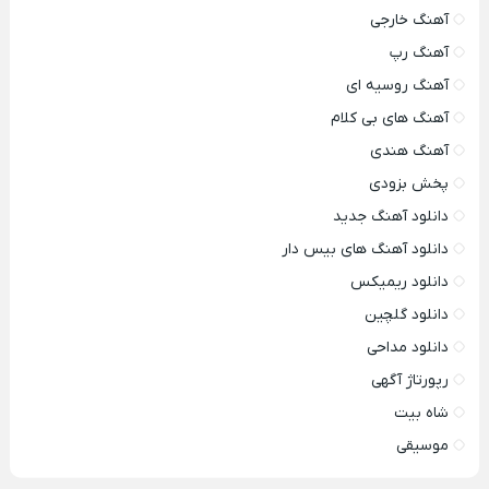
آهنگ خارجی
آهنگ رپ
آهنگ روسیه ای
آهنگ های بی کلام
آهنگ هندی
پخش بزودی
دانلود آهنگ جدید
دانلود آهنگ های بیس دار
دانلود ریمیکس
دانلود گلچین
دانلود مداحی
رپورتاژ آگهی
شاه بیت
موسیقی