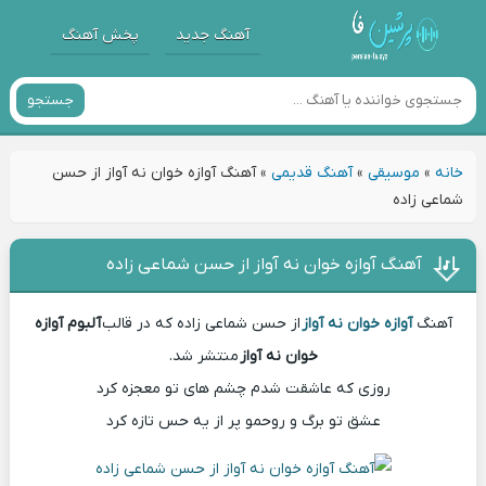
آهنگ جدید
پخش آهنگ
جستجو
خانه
»
موسیقی
»
آهنگ قدیمی
»
آهنگ آوازه خوان نه آواز از حسن
شماعی زاده
آهنگ آوازه خوان نه آواز از حسن شماعی زاده
آهنگ
آوازه خوان نه آواز
از حسن شماعی زاده که در قالب
آلبوم آوازه
خوان نه آواز
منتشر شد.
روزی که عاشقت شدم چشم های تو معجزه کرد
عشق تو برگ و روحمو پر از یه حس تازه کرد