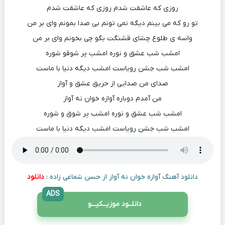
روزی که عاشقت شدم روزی که عاشقت شدم
تو رو که می بینم دیگه نمی تونم بی صدا بمونم وای بر من
واسه ی طلوع چشای قشنگت بگو چی بخونم وای بر من
امشب شب عشق و نوره امشب پر شوقو شوره
امشب شب جشن رویاست امشب دیگه دنیا با ماست
صدای من صدایی از حریق عشق و آواز
من آمدم دوباره آوازه خوان نه آواز
امشب شب عشق و نوره امشب پر شوق و شوره
امشب شب جشن رویاست امشب دیگه دنیا با ماست
دانلود آهنگ آوازه خوان نه آواز از حسن شماعی زاده
:
دانلود
ADS
دانلــود موزیــکیـــو