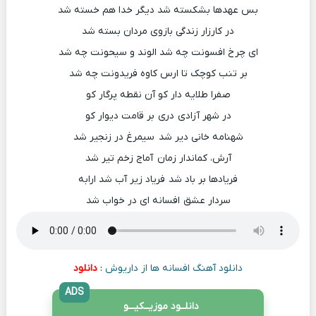
بس عهدها بشکسته شد دیگر خدا هم خسته شد
در کارزار زندگی بازوی مردان بسته شد
ای چرخ افسونت چه شد الوند و سیحونت چه شد
بر تنب کوچک تا ارس کاوه فریدونت چه شد
صفرا طلایه دار کو آن نقطه پرگار کو
در شهر آزادی دری بر قامت دیوار کو
شهنامه خانی دیر شد سیمرغ در زنجیر شد
آرش، کماندار زمان آماج زخم تیر شد
فریادها بر باد شد فریاد زیر آب شد ارابه‌
سردار عشق افسانه ای در خواب شد
دانلود آهنگ افسانه ها از داریوش
:
دانلود
ADS
دانلــود موزیــکیـــو