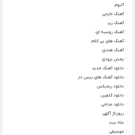
آلبوم
آهنگ خارجی
آهنگ رپ
آهنگ روسیه ای
آهنگ های بی کلام
آهنگ هندی
پخش بزودی
دانلود آهنگ جدید
دانلود آهنگ های بیس دار
دانلود ریمیکس
دانلود گلچین
دانلود مداحی
رپورتاژ آگهی
شاه بیت
موسیقی