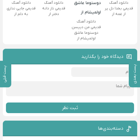
دانلود آهنگ
دانلود آهنگ
دانلود آهنگ
قدیمی بخدا دل پر
قدیمی ناز دانه
قدیمی جایی نداری
از غمه از
دختر از
به دلم از
دانلود آهنگ
قدیمی من دییسن
دوستوما عاشق
اولمیشام از
دیدگاه خود را بگذارید
پست بعدی
پست قبلی
ثبت نظر
دسته‌بندی‌ها