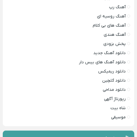
آهنگ رپ
آهنگ روسیه ای
آهنگ های بی کلام
آهنگ هندی
پخش بزودی
دانلود آهنگ جدید
دانلود آهنگ های بیس دار
دانلود ریمیکس
دانلود گلچین
دانلود مداحی
رپورتاژ آگهی
شاه بیت
موسیقی