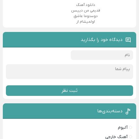
دانلود آهنگ
قدیمی من دییسن
دوستوما عاشق
اولمیشام از
دیدگاه خود را بگذارید
ثبت نظر
دسته‌بندی‌ها
آلبوم
آهنگ خارجی