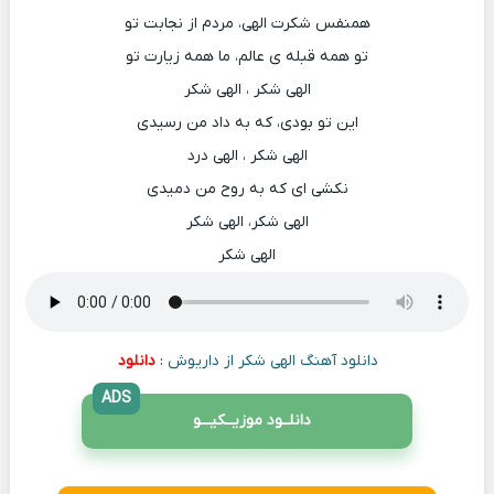
همنفس شکرت الهی، مردم از نجابت تو
تو همه قبله ی عالم، ما همه زیارت تو
الهی شکر ، الهی شکر
این تو بودی، که به داد من رسیدی
الهی شکر ، الهی درد
نکشی ای که به روح من دمیدی
الهی شکر، الهی شکر
الهی شکر
دانلود آهنگ الهی شکر از داریوش
:
دانلود
ADS
دانلــود موزیــکیـــو