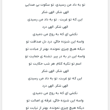
تو به داد من رسیدی، تو سکوت بی صدایی
الهی شکر، الهی شکر
این که تو غربت ، تو به داد من رسیدی
الهی شکر، الهی درد
نکشی ای که به روح من دمیدی
واسه این شبزده خاکی، درد دل صداقت تو
دیگه هیچ چیزی نمونده، بهتر از عبادت تو
واسه این در به در پیر، تشنه ی حمایت تو
اسم تو تکیه کلام، هر شب حکایت تو
الهی شکر، الهی شکر
این که تو غربت، تو به داد من رسیدی
الهی شکر، الهی درد
نکشی ای که به روح من دمیدی
واسه این شبزده خاکی، غرقه ی اصالت تو
دیگه هیچ چیزی نمونده، بهتر از نیابت تو