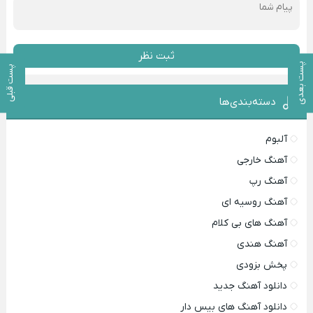
ثبت نظر
پست بعدی
پست قبلی
دسته‌بندی‌ها
آلبوم
آهنگ خارجی
آهنگ رپ
آهنگ روسیه ای
آهنگ های بی کلام
آهنگ هندی
پخش بزودی
دانلود آهنگ جدید
دانلود آهنگ های بیس دار