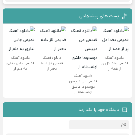
پست های پیشنهادی
دانلود آهنگ
دانلود آهنگ
دانلود آهنگ
قدیمی بخدا دل پر
قدیمی ناز دانه
قدیمی جایی نداری
از غمه از
دختر از
به دلم از
دانلود آهنگ
قدیمی من دییسن
دوستوما عاشق
اولمیشام از
دیدگاه خود را بگذارید