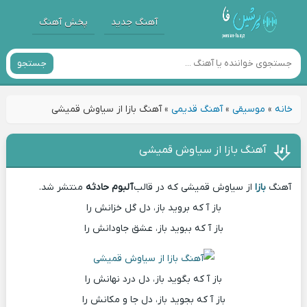
آهنگ جدید
پخش آهنگ
جستجو
خانه
»
موسیقی
»
آهنگ قدیمی
»
آهنگ بازا از سیاوش قمیشی
آهنگ بازا از سیاوش قمیشی
آهنگ
بازا
از سیاوش قمیشی که در قالب
آلبوم حادثه
منتشر شد.
باز آ که بروید باز، دل گل خزانش را
باز آ که ببوید باز، عشق جاودانش را
باز آ که بگوید باز، دل درد نهانش را
باز آ که بجوید باز، دل جا و مکانش را