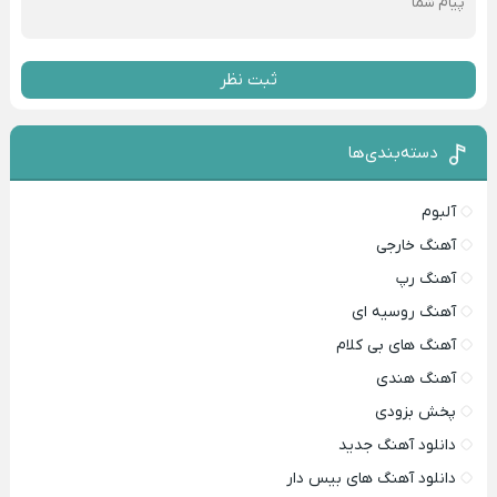
ثبت نظر
دسته‌بندی‌ها
آلبوم
آهنگ خارجی
آهنگ رپ
آهنگ روسیه ای
آهنگ های بی کلام
آهنگ هندی
پخش بزودی
دانلود آهنگ جدید
دانلود آهنگ های بیس دار