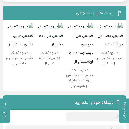
پست های پیشنهادی
دانلود آهنگ
دانلود آهنگ
دانلود آهنگ
قدیمی بخدا دل پر
قدیمی ناز دانه
قدیمی جایی نداری
از غمه از
دختر از
به دلم از
دانلود آهنگ
قدیمی من دییسن
دوستوما عاشق
اولمیشام از
دیدگاه خود را بگذارید
پست بعدی
پست قبلی