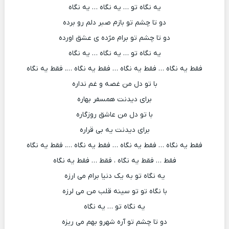
یه نگاه تو … یه نگاه … یه نگاه
دو تا چشم تو بازم صبر دلم رو برده
دو تا چشم تو برام مژده ی عشق اورده
یه نگاه تو … یه نگاه … یه نگاه
فقط یه نگاه … فقط یه نگاه … فقط یه نگاه …. فقط یه نگاه
با تو دل من غصه و غم نداره
برای دیدنت همسفر بهاره
با تو دل من عاشق روزگاره
برای دیدنت یه بی قراره
فقط یه نگاه … فقط یه نگاه … فقط یه نگاه …. فقط یه نگاه
فقط … فقط یه نگاه ، فقط … فقط یه نگاه
یه نگاه تو به یک دنیا برام می ارزه
با نگاه تو تو سینه قلب من می لرزه
یه نگاه تو … یه نگاه
دو تا چشم تو آره شهرو بهم می ریزه