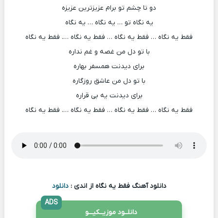
دو تا چشم تو برام عزیزترین عزیزه
یه نگاه تو … یه نگاه … یه نگاه
فقط یه نگاه … فقط یه نگاه … فقط یه نگاه …. فقط یه نگاه
با تو دل من غصه و غم نداره
برای دیدنت همسفر بهاره
با تو دل من عاشق روزگاره
برای دیدنت یه بی قراره
فقط یه نگاه … فقط یه نگاه … فقط یه نگاه …. فقط یه نگاه
دانلود آهنگ فقط یه نگاه از اندی :
دانلود
ADS
دانلــود موزیــکیـــو