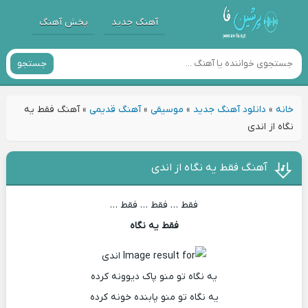
آهنگ جدید
پخش آهنگ
جستجو
خانه
»
دانلود آهنگ جدید
»
موسیقی
»
آهنگ قدیمی
»
آهنگ فقط یه
نگاه از اندی
آهنگ فقط یه نگاه از اندی
فقط … فقط … فقط …
فقط یه نگاه
یه نگاه تو منو پاک دیوونه کرده
یه نگاه تو منو پابنده خونه کرده