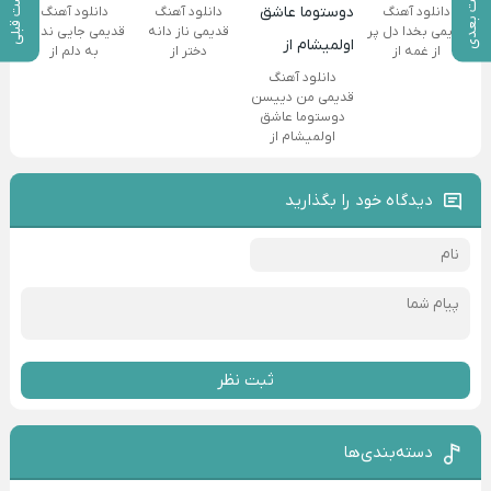
پست بعدی
پست قبلی
دانلود آهنگ
دانلود آهنگ
دانلود آهنگ
قدیمی بخدا دل پر
قدیمی ناز دانه
قدیمی جایی نداری
از غمه از
دختر از
به دلم از
دانلود آهنگ
قدیمی من دییسن
دوستوما عاشق
اولمیشام از
دیدگاه خود را بگذارید
ثبت نظر
دسته‌بندی‌ها