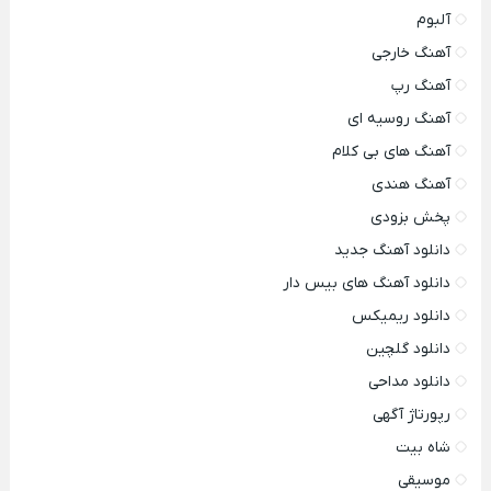
آلبوم
آهنگ خارجی
آهنگ رپ
آهنگ روسیه ای
آهنگ های بی کلام
آهنگ هندی
پخش بزودی
دانلود آهنگ جدید
دانلود آهنگ های بیس دار
دانلود ریمیکس
دانلود گلچین
دانلود مداحی
رپورتاژ آگهی
شاه بیت
موسیقی