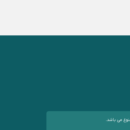
نوع می باشد.