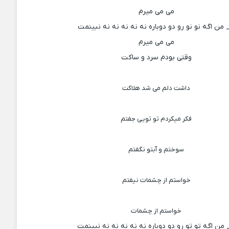
می می میرم
 من اگه نو نو رو دو دوباره نه نه نه نه نه نبینمت
می می میرم
وقتی بودم سرد و ساکت
داشت دلم می شد هلاکت
فکر میکردم تو تویی جفتم
سوختم و آبتو نگفتم
خواستم از چشمات نیفتم
خواستم از چشمات
من اگه تو تو رو دو دوباره نه نه نه نه نه نبینمت