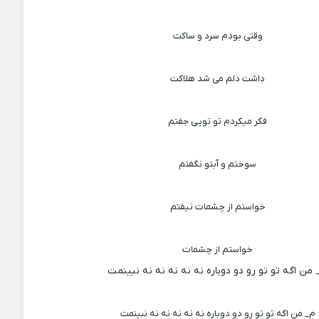
وقتی بودم سرد و ساکت
داشت دلم می شد هلاکت
فکر میکردم تو تویی جفتم
سوختم و آبتو نگفتم
خواستم از چشمات نیفتم
خواستم از چشمات
من اگه تو تو رو دو دوباره نه نه نه نه نه نبینمت
م_ من اگه تو تو رو دو دوباره نه نه نه نه نه نبینمت