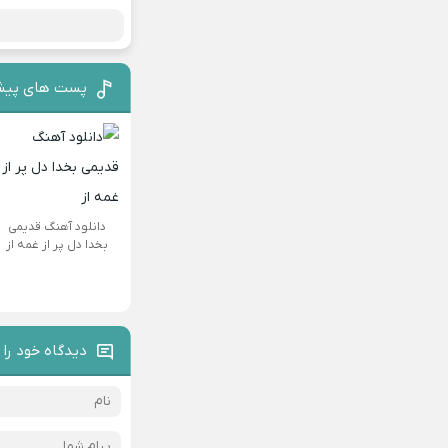
پست های پیش
دانلود آهنگ قدیمی
بخدا دل پر از غمه از
دیدگاه خود را 