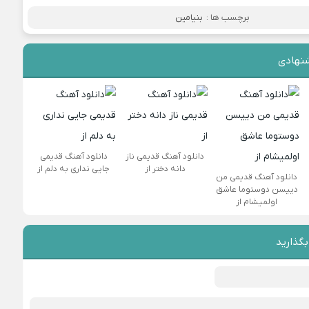
برچسب ها :
بنیامین
نهادی
دانلود آهنگ قدیمی ناز
دانلود آهنگ قدیمی
دانه دختر از
جایی نداری به دلم از
دانلود آهنگ قدیمی من
دییسن دوستوما عاشق
اولمیشام از
بگذارید