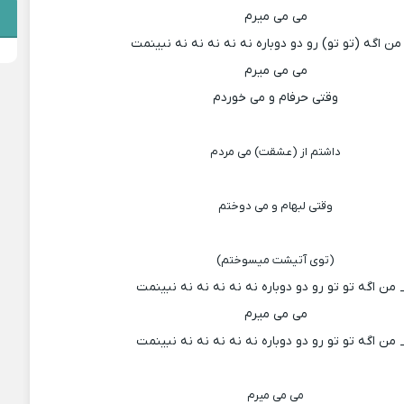
می می میرم
من اگه (تو تو) رو دو دوباره نه نه نه نه نه نبینمت
می می میرم
وقتی حرفام و می خوردم
داشتم از (عشقت) می مردم
وقتی لبهام و می دوختم
(توی آتیشت میسوختم
(
من اگه تو تو رو دو دوباره نه نه نه نه نه نبینمت
می می میرم
من اگه تو تو رو دو دوباره نه نه نه نه نه نبینمت
می می میرم