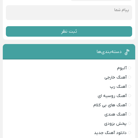
ثبت نظر
دسته‌بندی‌ها
آلبوم
آهنگ خارجی
آهنگ رپ
آهنگ روسیه ای
آهنگ های بی کلام
آهنگ هندی
پخش بزودی
دانلود آهنگ جدید