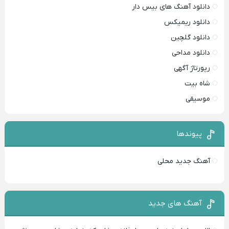
دانلود آهنگ های بیس دار
دانلود ریمیکس
دانلود گلچین
دانلود مداحی
رپورتاژ آگهی
شاه بیت
موسیقی
پیوندها
آهنگ جدید محلی
آهنگ های جدید