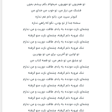
تو همزبون تو مهربون، میخوام بگم پیشم بمون
قشنگ من نیاز من، تو خوب من خدای من
کبوتر سپید من، باتو دلم غم نداره
سخته جدا از تو بودن، نگو که راهی نداره
چشمای نازت مونده به یادم، طاقت دوریت و من ندارم
تنگ غروبه دلم گرفته، چشمای نازت منو گرفته
چشمای نازت مونده به یادم، طاقت دوریت و من ندارم
تنگ غروبه دلم گرفته، چشمای نازت منو گرفته
تو اولین تو آخرین، برای من تو بهترین
تو عشق من تو شعر من، تو قصه کتاب من
چشمای نازت مونده به یادم، طاقت دوریت و من ندارم
تنگ غروبه دلم گرفته، چشمای نازت منو گرفته
چشمای نازت مونده به یادم، طاقت دوریت و من ندارم
تنگ غروبه دلم گرفته، چشمای نازت منو گرفته
چشمای نازت مونده به یادم، طاقت دوریت و من ندارم
تنگ غروبه دلم گرفته، چشمای نازت منو گرفته
چشمای نازت مونده به یادم، طاقت دوریت و من ندارم
تنگ غروبه دلم گرفته، چشمای نازت منو گرفته