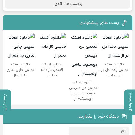
برچسب ها :
اندی
پست های پیشنهادی
دانلود آهنگ
دانلود آهنگ
دانلود آهنگ
قدیمی بخدا دل پر
قدیمی ناز دانه
قدیمی جایی نداری
از غمه از
دختر از
به دلم از
دانلود آهنگ
قدیمی من دییسن
دوستوما عاشق
پست بعدی
پست قبلی
اولمیشام از
دیدگاه خود را بگذارید