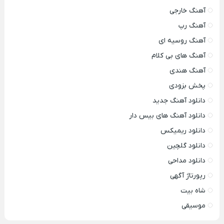
آهنگ خارجی
آهنگ رپ
آهنگ روسیه ای
آهنگ های بی کلام
آهنگ هندی
پخش بزودی
دانلود آهنگ جدید
دانلود آهنگ های بیس دار
دانلود ریمیکس
دانلود گلچین
دانلود مداحی
رپورتاژ آگهی
شاه بیت
موسیقی