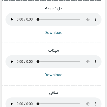
دل دیوونه
Download
___________________________________________
مهتاب
Download
___________________________________________
ساقی