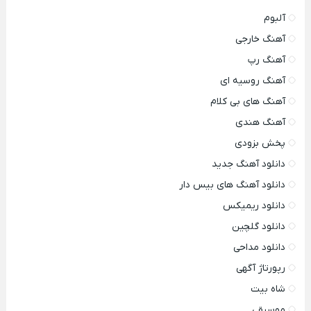
آلبوم
آهنگ خارجی
آهنگ رپ
آهنگ روسیه ای
آهنگ های بی کلام
آهنگ هندی
پخش بزودی
دانلود آهنگ جدید
دانلود آهنگ های بیس دار
دانلود ریمیکس
دانلود گلچین
دانلود مداحی
رپورتاژ آگهی
شاه بیت
موسیقی