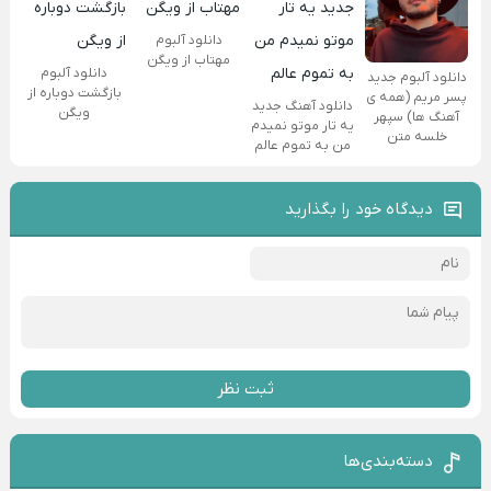
دانلود آلبوم
مهتاب از ویگن
دانلود آلبوم
دانلود آلبوم جدید
بازگشت دوباره از
پسر مریم (همه ی
دانلود آهنگ جدید
ویگن
آهنگ ها) سپهر
یه تار موتو نمیدم
خلسه متن
من به تموم عالم
دیدگاه خود را بگذارید
ثبت نظر
دسته‌بندی‌ها