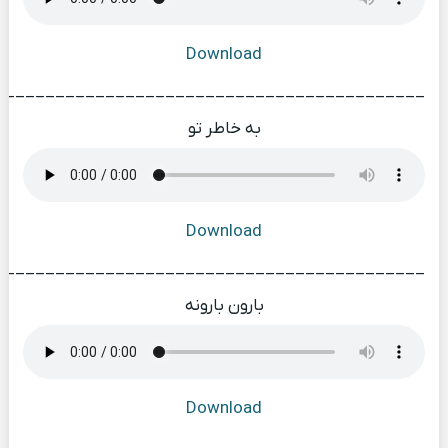
Download
___________________________________________
به خاطر تو
Download
___________________________________________
بارون بارونه
Download
___________________________________________