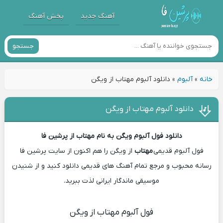
آهنگ جدید
پخش آهنگ
جستجو
خانه
»
آلبوم
»
دانلود آلبوم مهتاب از ویگن
دانلود آلبوم مهتاب از ویگن
دانلود فول آلبوم ویگن به نام مهتاب از
پرشین فا
فول آلبوم قدیمی
مهتاب
از ویگن را هم اکنون از سایت پرشین فا
رسانه محبوب و مرجع تمام آهنگ های قدیمی دانلود کنید و از شنیدن
موسیقی ماندگار ایرانی لذت ببرید.
فول آلبوم مهتاب از ویگن