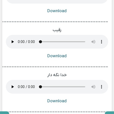
Download
___________________________________________
رقیب
Download
___________________________________________
خدا نگه دار
Download
___________________________________________