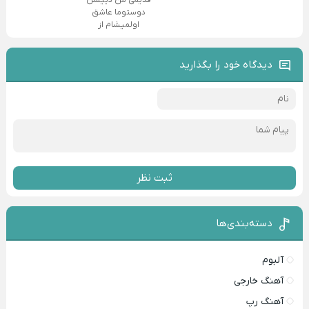
دوستوما عاشق
اولمیشام از
دیدگاه خود را بگذارید
ثبت نظر
دسته‌بندی‌ها
آلبوم
آهنگ خارجی
آهنگ رپ