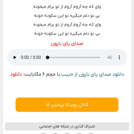
وای که چه آروم آروم از تو برام میخونه
بی تو دلم میگیره تو این سکوته خونه
وای که چه آروم آروم از تو برام میخونه
بی تو دلم میگیره تو این سکوته خونه
صدای پای بارون
دانلود صدای پای بارون از حبیب
با حجم ۶ مگابایت:
دانلود
کانال روبیکا پرشین فا
اشتراک گذاری در شبکه های اجتماعی