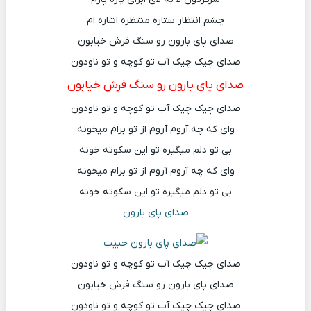
چشم انتظار ستاره منتظره اشاره ام
صدای پای بارون رو سنگ فرش خیابون
صدای چیک چیک آب تو کوچه و تو ناودون
صدای پای بارون رو سنگ فرش خیابون
صدای چیک چیک آب تو کوچه و تو ناودون
وای که چه آروم آروم از تو برام میخونه
بی تو دلم میگیره تو این سکوته خونه
وای که چه آروم آروم از تو برام میخونه
بی تو دلم میگیره تو این سکوته خونه
صدای پای بارون
صدای چیک چیک آب تو کوچه و تو ناودون
صدای پای بارون رو سنگ فرش خیابون
صدای چیک چیک آب تو کوچه و تو ناودون