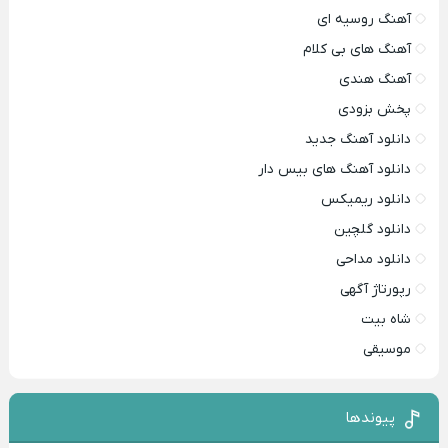
آهنگ روسیه ای
آهنگ های بی کلام
آهنگ هندی
پخش بزودی
دانلود آهنگ جدید
دانلود آهنگ های بیس دار
دانلود ریمیکس
دانلود گلچین
دانلود مداحی
رپورتاژ آگهی
شاه بیت
موسیقی
پیوندها