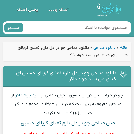
آهنگ جدید
پخش آهنگ
جستجو
خانه
»
دانلود مداحی
»
دانلود مداحی چو در دل دارم تمنای کربلای
حسین ای خدای من سید جواد ذاکر
دانلود مداحی چو در دل دارم تمنای کربلای حسین ای
خدای من سید جواد ذاکر
چو در دارم تمنای کربلای حسین عنوان مداحی از
سید جواد ذاکر
از
مداحان معروف ایرانی است که در سال ۱۳۸۳ در مجمع دیوانگان
حسین (ع) کاشان اجرا گردید.
متن مداحی چو در دل دارم تمنای کربلای حسین
: