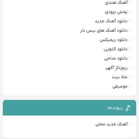
آهنگ هندی
پخش بزودی
دانلود آهنگ جدید
دانلود آهنگ های بیس دار
دانلود ریمیکس
دانلود گلچین
دانلود مداحی
رپورتاژ آگهی
شاه بیت
موسیقی
پیوندها
آهنگ جدید محلی