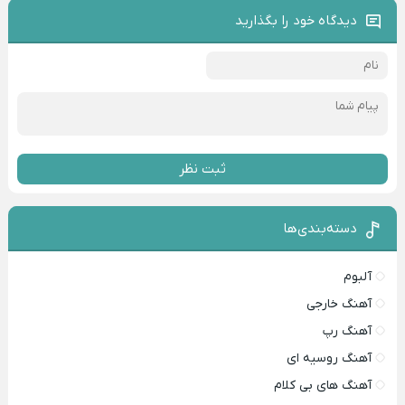
دیدگاه خود را بگذارید
ثبت نظر
دسته‌بندی‌ها
آلبوم
آهنگ خارجی
آهنگ رپ
آهنگ روسیه ای
آهنگ های بی کلام