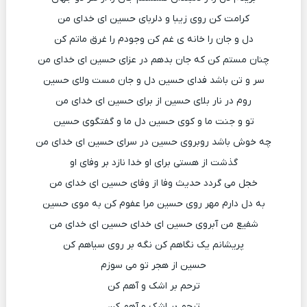
کرامت کن روی زیبا و دلربای حسین ای خدای من
دل و جان را خانه ی غم کن وجودم را غرق ماتم کن
چنان مستم کن که جان بدهم در عزای حسین ای خدای من
سر و تن باشد فدای حسین دل و جان مست ولای حسین
روم در نار بلای حسین از برای حسین ای خدای من
تو و جنت ما و کوی حسین دل ما و گفتگوی حسین
چه خوش باشد روبروی حسین در سرای حسین ای خدای من
گذشت از هستی برای او خدا نازد بر وفای او
خجل می گردد حدیث وفا از وفای حسین ای خدای من
به دل دارم مهر روی حسین مرا عفوم کن به موی حسین
شفیع من آبروی حسین ای خدای حسین ای خدای من
پریشانم یک نگاهم کن نگه بر روی سیاهم کن
حسین از هجر تو می سوزم
ترحم بر اشک و آهم کن
ترحم بر اشک و آهم کن