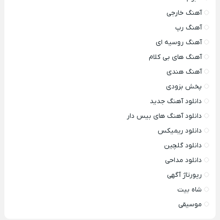
آهنگ خارجی
آهنگ رپ
آهنگ روسیه ای
آهنگ های بی کلام
آهنگ هندی
پخش بزودی
دانلود آهنگ جدید
دانلود آهنگ های بیس دار
دانلود ریمیکس
دانلود گلچین
دانلود مداحی
رپورتاژ آگهی
شاه بیت
موسیقی