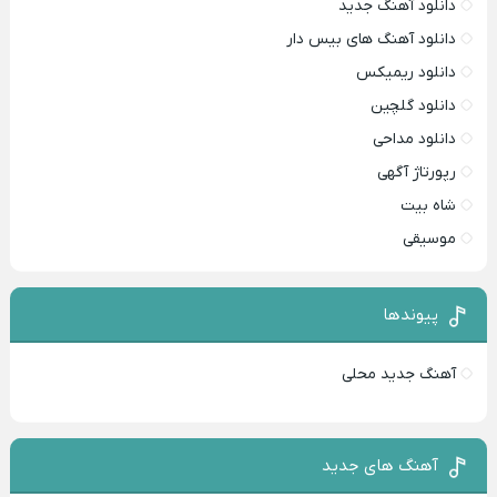
دانلود آهنگ جدید
دانلود آهنگ های بیس دار
دانلود ریمیکس
دانلود گلچین
دانلود مداحی
رپورتاژ آگهی
شاه بیت
موسیقی
پیوندها
آهنگ جدید محلی
آهنگ های جدید