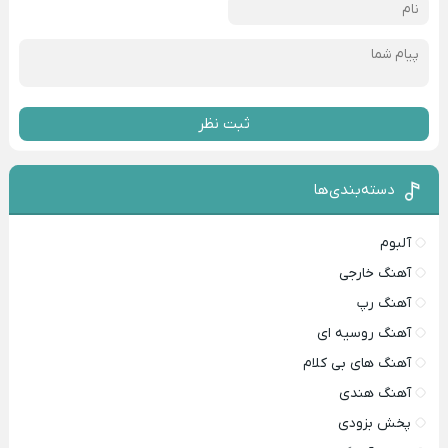
ثبت نظر
دسته‌بندی‌ها
آلبوم
آهنگ خارجی
آهنگ رپ
آهنگ روسیه ای
آهنگ های بی کلام
آهنگ هندی
پخش بزودی