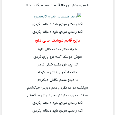
تا میرسیدم اون بالا قایم میشد میگفت حالا
اگه راستی مردی باید دنبالم بگردی
اگه راستی مردی باید دنبالم بگردی
بازی قایم موشک حالی داره
با یه دختر بانمک حالی داره
موش موشک آسه برو بازی کردی
اگه پیداش بکنی خیلی مَردی
خلاصه آخر پیداش میکردم
تا میتونستم نگاش میکردم
میگفت دورت بگردم منم دورش میگشتم
میگفت دورت بگردم منم دورش میگشتم
اگه راستی مَردی باید دنبالم بگردی
اگه راستی مردی باید دنبالم بگردی