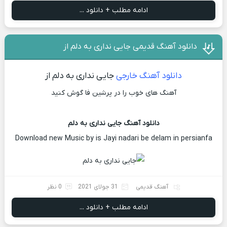
ادامه مطلب + دانلود ...
دانلود آهنگ قدیمی جایی نداری به دلم از
دانلود آهنگ خارجی
جایی نداری به دلم از
آهنگ های خوب را در پرشین فا گوش کنید
دانلود آهنگ جایی نداری به دلم
Download new Music by is Jayi nadari be delam in persianfa
آهنگ قدیمی
31 جولای 2021
0 نظر
ادامه مطلب + دانلود ...