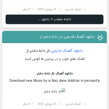
آهنگ قدیمی
31 جولای 2021
0 نظر
ادامه مطلب + دانلود ...
دانلود آهنگ قدیمی ناز دانه دختر از
دانلود آهنگ خارجی
ناز دانه دختر از
آهنگ های خوب را در پرشین فا گوش کنید
دانلود آهنگ ناز دانه دختر
Download new Music by is Naz dane dokhtar in persianfa
آهنگ قدیمی
31 جولای 2021
0 نظر