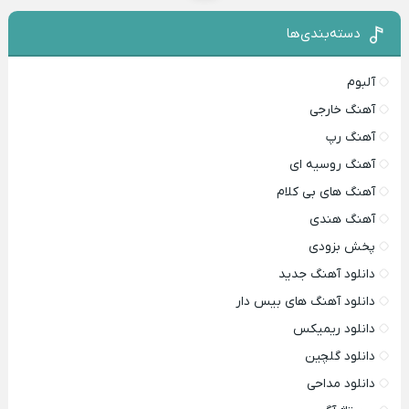
دسته‌بندی‌ها
آلبوم
آهنگ خارجی
آهنگ رپ
آهنگ روسیه ای
آهنگ های بی کلام
آهنگ هندی
پخش بزودی
دانلود آهنگ جدید
دانلود آهنگ های بیس دار
دانلود ریمیکس
دانلود گلچین
دانلود مداحی