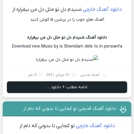
دانلود آهنگ خارجی
شنیدم دل تو مثل دل من بیقراره از
آهنگ های خوب را در پرشین فا گوش کنید
دانلود آهنگ شنیدم دل تو مثل دل من بیقراره
Download new Music by is Shenidam dele to in persianfa
آهنگ قدیمی
31 جولای 2021
0 نظر
ادامه مطلب + دانلود ...
دانلود آهنگ قدیمی تو کجایی تا بدونی که دلم از
دانلود آهنگ خارجی
تو کجایی تا بدونی که دلم از