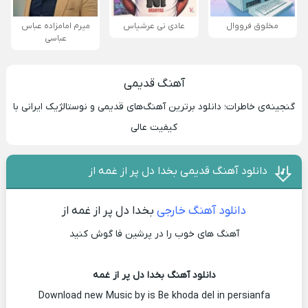
مخلوق فرووال
عادی نی عرشیاس
میرم امامزاده عباس
عباسی
آهنگ قدیمی
گنجینه‌ی خاطرات؛ دانلود برترین آهنگ‌های قدیمی و نوستالژیک ایرانی با
کیفیت عالی
دانلود آهنگ قدیمی بخدا دل پر از غمه از
دانلود آهنگ خارجی
بخدا دل پر از غمه از
آهنگ های خوب را در پرشین فا گوش کنید
دانلود آهنگ بخدا دل پر از غمه
Download new Music by is Be khoda del in persianfa