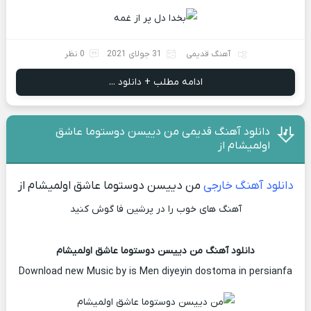
آهنگ قدیمی
31 جولای 2021
0 نظر
ادامه مطلب + دانلود ...
دانلود آهنگ قدیمی من دییسن دوستوما عاشق
اولمیشام از
دانلود آهنگ خارجی
من دییسن دوستوما عاشق اولمیشام از
آهنگ های خوب را در پرشین فا گوش کنید
دانلود آهنگ من دییسن دوستوما عاشق اولمیشام
Download new Music by is Men diyeyin dostoma in persianfa