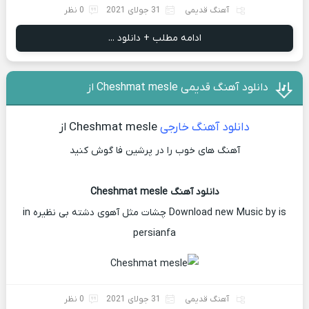
آهنگ قدیمی
31 جولای 2021
0 نظر
ادامه مطلب + دانلود ...
دانلود آهنگ قدیمی Cheshmat mesle از
دانلود آهنگ خارجی
Cheshmat mesle از
آهنگ های خوب را در پرشین فا گوش کنید
دانلود آهنگ Cheshmat mesle
Download new Music by is چشات مثل آهوی دشته بی نظیره in
persianfa
آهنگ قدیمی
31 جولای 2021
0 نظر