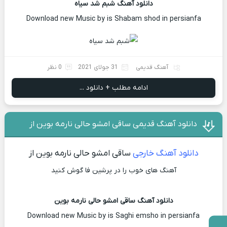
دانلود آهنگ شبم شد سیاه
Download new Music by is Shabam shod in persianfa
آهنگ قدیمی
31 جولای 2021
0 نظر
ادامه مطلب + دانلود ...
دانلود آهنگ قدیمی ساقی امشو حالی نارمه بوین از
دانلود آهنگ خارجی
ساقی امشو حالی نارمه بوین از
آهنگ های خوب را در پرشین فا گوش کنید
دانلود آهنگ ساقی امشو حالی نارمه بوین
Download new Music by is Saghi emsho in persianfa