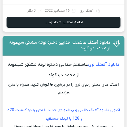
آهنگ لری
16 سپتامبر 2022
0 نظر
ادامه مطلب + دانلود ...
دانلود آهنگ عاشقتم خدایی دختره لوته مشکی شیطونه
از محمد دریکوند
دانلود آهنگ لری
عاشقتم خدایی دختره لوته مشکی شیطونه
از محمد دریکوند
آهنگ های محلی زیبای لری را در پرشین فا گوش کنید، همراه با متن
هرکدام
اکنون دانلود آهنگ طلایی و پیشنهادی جدید با متن و دو کیفیت 320
و 128 با لینک مستقیم