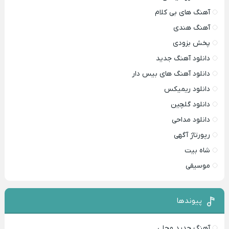
آهنگ های بی کلام
آهنگ هندی
پخش بزودی
دانلود آهنگ جدید
دانلود آهنگ های بیس دار
دانلود ریمیکس
دانلود گلچین
دانلود مداحی
رپورتاژ آگهی
شاه بیت
موسیقی
پیوندها
آهنگ جدید محلی