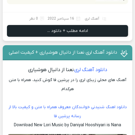
آهنگ لری
16 سپتامبر 2022
0 نظر
ادامه مطلب + دانلود ...
دانلود آهنگ لری نعنا از دانیال هوشیاری + کیفیت اصلی
دانلود آهنگ لری
نعنا از دانیال هوشیاری
آهنگ های محلی زیبای لری را در پرشین فا گوش کنید، همراه با متن
هرکدام
دانلود اهنگ شنیدنی خوانندگان معروف همراه با متن و کیفیت بالا از
رسانه پرشین فا
Download New Lori Music by Daniyal Hooshiyari is Nana