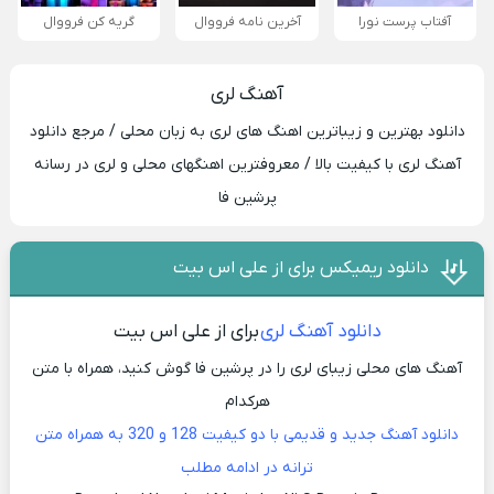
آفتاب پرست نورا
آخرین نامه فرووال
گریه کن فرووال
آهنگ لری
دانلود بهترین و زیباترین اهنگ های لری به زبان محلی / مرجع دانلود
آهنگ لری با کیفیت بالا / معروفترین اهنگهای محلی و لری در رسانه
پرشین فا
دانلود ریمیکس برای از علی اس بیت
دانلود آهنگ لری
برای از علی اس بیت
آهنگ های محلی زیبای لری را در پرشین فا گوش کنید، همراه با متن
هرکدام
دانلود آهنگ جدید و قدیمی با دو کیفیت 128 و 320 به همراه متن
ترانه در ادامه مطلب