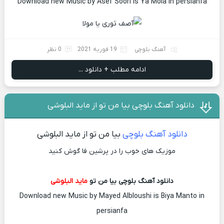
Download new Music by Asef Soori is Ya Mola in persianfa
آهنگ بلوچی
19 فوریه 2021
0 نظر
ادامه مطلب + دانلود ...
دانلود آهنگ بلوچی بیا من تو از ماید البلوشی
دانلود آهنگ بلوچی
بیا من تو از ماید البلوشی
موزیک های خوب را در پرشین فا گوش کنید
دانلود آهنگ بلوچی بیا من تو
ماید البلوشی
Download new Music by Mayed Albloushi is Biya Manto in
persianfa