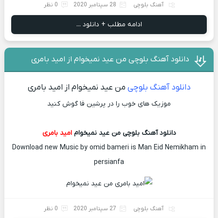
آهنگ بلوچی
28 سپتامبر 2020
0 نظر
ادامه مطلب + دانلود ...
دانلود آهنگ بلوچی من عید نمیخوام از امید بامری
دانلود آهنگ بلوچی
من عید نمیخوام از امید بامری
موزیک های خوب را در پرشین فا گوش کنید
دانلود آهنگ بلوچی من عید نمیخوام
امید بامری
Download new Music by omid bameri is Man Eid Nemikham in
persianfa
آهنگ بلوچی
27 سپتامبر 2020
0 نظر