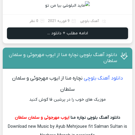
آهنگ بلوچی
9 فوریه 2021
0 نظر
ادامه مطلب + دانلود ...
دانلود آهنگ بلوچی نچاره منا از ایوب مهرجوئی و سلمان
سلطان
دانلود آهنگ بلوچی
نچاره منا از ایوب مهرجوئی و سلمان
سلطان
موزیک های خوب را در پرشین فا گوش کنید
دانلود آهنگ بلوچی نچاره منا
ایوب مهرجوئی و سلمان سلطان
Download new Music by Ayub Mehrjouee fit Salman Sultan is