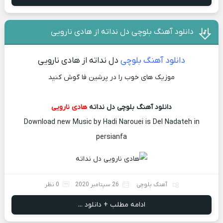
دانلود آهنگ بلوچی دل نداته از هادی نارویی
دانلود آهنگ بلوچی
دل نداته از هادی نارویی
موزیک های خوب را در پرشین فا گوش کنید
دانلود آهنگ بلوچی دل نداته
هادی نارویی
Download new Music by Hadi Narouei is Del Nadateh in
persianfa
آهنگ بلوچی
26 سپتامبر 2020
0 نظر
ادامه مطلب + دانلود ...