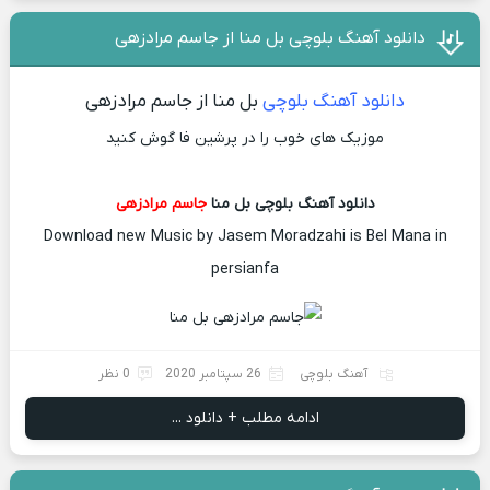
دانلود آهنگ بلوچی بل منا از جاسم مرادزهی
دانلود آهنگ بلوچی
بل منا از جاسم مرادزهی
موزیک های خوب را در پرشین فا گوش کنید
دانلود آهنگ بلوچی بل منا
جاسم مرادزهی
Download new Music by Jasem Moradzahi is Bel Mana in
persianfa
آهنگ بلوچی
26 سپتامبر 2020
0 نظر
ادامه مطلب + دانلود ...