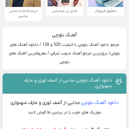
مخلوق فرووال
عادی نی عرشیاس
میرم امامزاده عباس
عباسی
آهنگ بلوچی
مرجع دانلود آهنگ بلوچی با کیفیت 320 و 128 / دانلود آهنگ های
بلوچی/ بروزترین مرجع آهنگ جنوب شرقی / معروفترین آهنگ های
بلوچی
دانلود آهنگ بلوچی جدایی از آصف ثوری و عارف
شهنوازی
دانلود آهنگ بلوچی
جدایی از آصف ثوری و عارف شهنوازی
موزیک های خوب را در پرشین فا گوش کنید