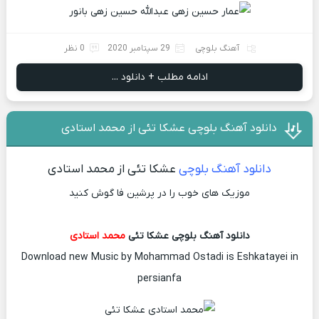
آهنگ بلوچی
29 سپتامبر 2020
0 نظر
ادامه مطلب + دانلود ...
دانلود آهنگ بلوچی عشکا تئی از محمد استادی
دانلود آهنگ بلوچی
عشکا تئی از محمد استادی
موزیک های خوب را در پرشین فا گوش کنید
دانلود آهنگ بلوچی عشکا تئی
محمد استادی
Download new Music by Mohammad Ostadi is Eshkatayei in
persianfa