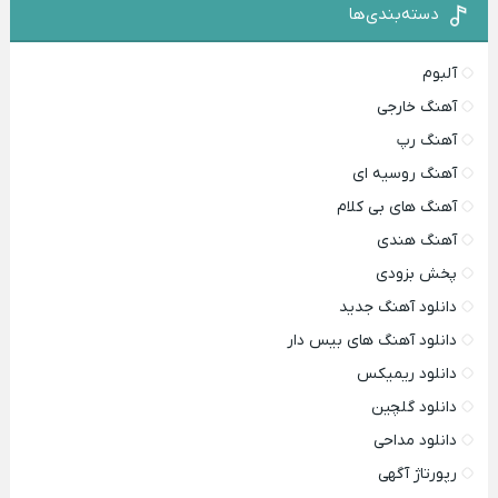
دسته‌بندی‌ها
آلبوم
آهنگ خارجی
آهنگ رپ
آهنگ روسیه ای
آهنگ های بی کلام
آهنگ هندی
پخش بزودی
دانلود آهنگ جدید
دانلود آهنگ های بیس دار
دانلود ریمیکس
دانلود گلچین
دانلود مداحی
رپورتاژ آگهی