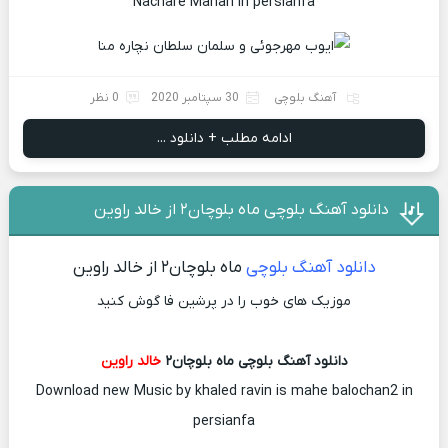
Nachare Manah in persianfa
آهنگ بلوچی
30 سپتامبر 2020
0 نظر
ادامه مطلب + دانلود ...
دانلود آهنگ بلوچی ماه بلوچان۲ از خالد راوین
دانلود آهنگ بلوچی
ماه بلوچان۲ از خالد راوین
موزیک های خوب را در پرشین فا گوش کنید
دانلود آهنگ بلوچی ماه بلوچان۲
خالد راوین
Download new Music by khaled ravin is mahe balochan2 in
persianfa