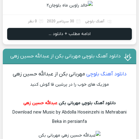
آهنگ بلوچی
30 سپتامبر 2020
0 نظر
ادامه مطلب + دانلود ...
دانلود آهنگ بلوچی مهربانی بکن از عبدالله حسین زهی
دانلود آهنگ بلوچی
مهربانی بکن از عبدالله حسین زهی
موزیک های خوب را در پرشین فا گوش کنید
دانلود آهنگ بلوچی مهربانی بکن
عبدالله حسین زهی
Download new Music by Abdolla Hoseinzehi is Mehrabani
Beka in persianfa