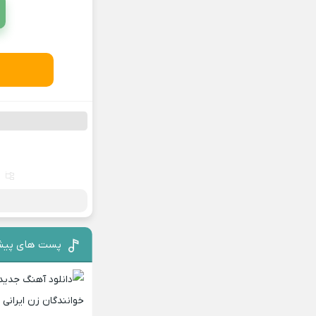
پست های پیش