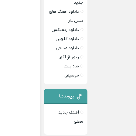
جدید
دانلود آهنگ های
بیس دار
دانلود ریمیکس
دانلود گلچین
دانلود مداحی
رپورتاژ آگهی
شاه بیت
موسیقی
پیوندها
آهنگ جدید
محلی