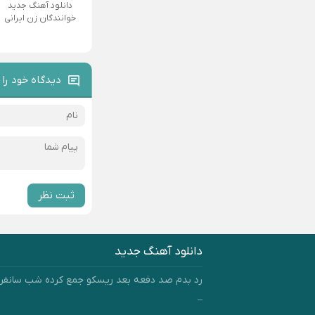
دانلود آهنگ جدید
خوانندگان زن ایرانی
دیدگاه خود را 
ثبت نظر
دانلود آهنگ جدید
رد بدم صد دفعه بعد ریسکو جمع کرده شب سانفر
–